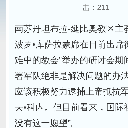
击：
211
南苏丹坦布拉-延比奥教区主
波罗•库萨拉蒙席在日前出席
难中的教会”举办的研讨会期
署军队绝非是解决问题的办
应该积极努力逮捕上帝抵抗
夫•科内。但目前看来，国际
没有这一愿望”。