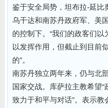
鉴于安全局势，坦布拉-延比
乌干达和南苏丹政府军、美
的控制下。“我们的政客们以
以发挥作用，但截止到目前
的”。
南苏丹独立两年来，仍与北
国家交战。库萨拉主教希望“
致力于和平与对话”。表示教