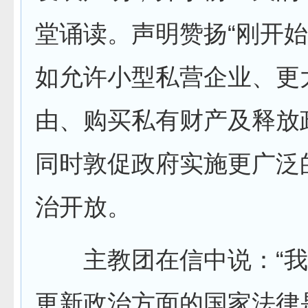
堂诵读。声明赞扬“刚开始
如允许小型私营企业、更
由、购买私有财产及释放
同时敦促政府实施更广泛
治开放。
主教团在信中说：“我
更新政治方面的国家法律