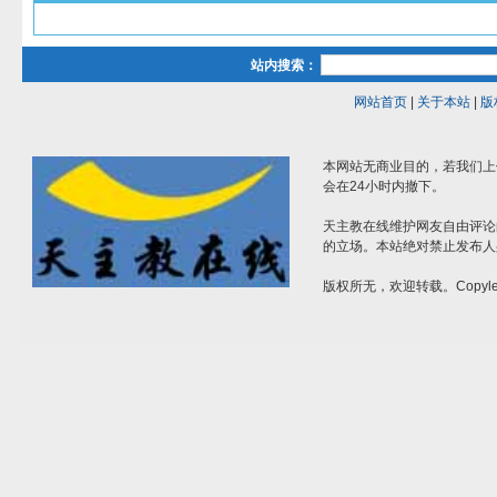
站内搜索：
网站首页
|
关于本站
|
版
本网站无商业目的，若我们上
会在24小时内撤下。
天主教在线维护网友自由评论
的立场。本站绝对禁止发布人
版权所无，欢迎转载。Copylef