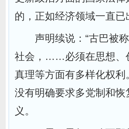
的，正如经济领域一直已
声明续说：“古巴被称
社会，……必须在思想、
真理等方面有多样化权利
没有明确要求多党制和恢
义。