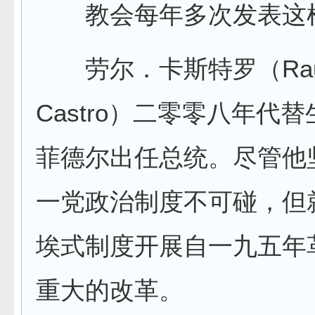
教会每年多次发表这
劳尔．卡斯特罗（Rau
Castro）二零零八年代
菲德尔出任总统。尽管他
一党政治制度不可碰，但
埃式制度开展自一九五年
重大的改革。