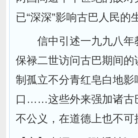
已“深深”影响古巴人民的
信中引述一九九八年
保禄二世访问古巴期间的
制孤立不分青红皂白地影
口……这些外来强加诸古
不公义，在道德上也不可