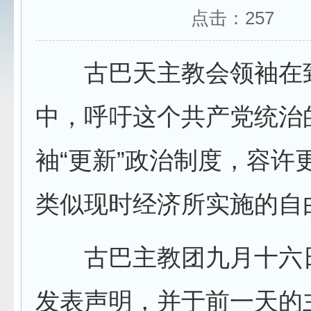
点击：
257
古巴天主教会领袖在
中，呼吁这个共产党统治
袖“更新”政治制度，容许
类
似
现时经济所实施的自
古巴主教团九月十六
发表声明，并于前一天的