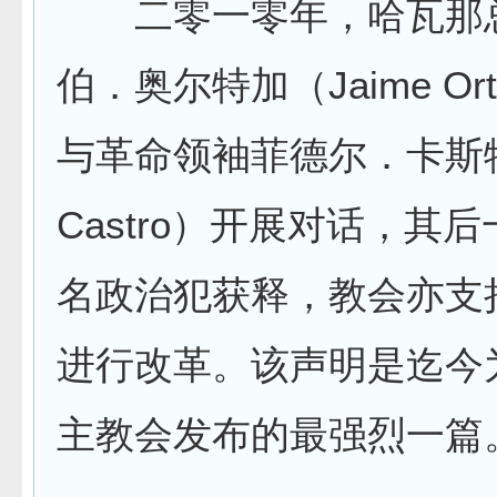
二零一零年，哈瓦那
伯．奥尔特加（Jaime Or
与革命领袖菲德尔．卡斯特罗
Castro）开展对话，其
名政治犯获释，教会亦支
进行改革。该声明是迄今
主教会发布的最强烈一篇