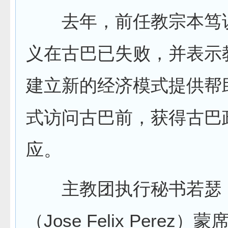
去年，前任教宗本笃
义在古巴已失败，并表示
建立新的经济模式提供帮
式访问古巴前，获得古巴
应。
主教团执行秘书若瑟
（Jose Felix Perez