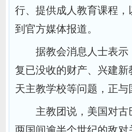
行、提供成人教育课程，
到官方媒体报道。
据教会消息人士表示
复已没收的财产、兴建新
天主教学校等问题，正与
主教团说，美国对古
两国间逾半个世纪的敌对