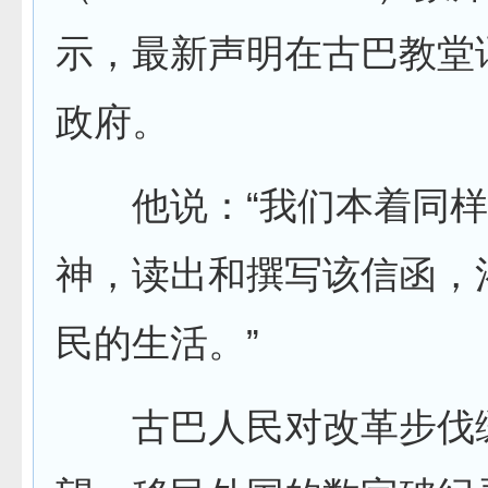
示，最新声明在古巴教堂
政府。
他说：“我们本着同样
神，读出和撰写该信函，
民的生活。”
古巴人民对改革步伐