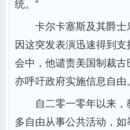
统。”
卡尔卡塞斯及其爵士
因这突发表演迅速得到支
会中，他谴责美国制裁古
亦呼吁政府实施信息自由
自二零一零年以来，
多自由从事公共活动，如