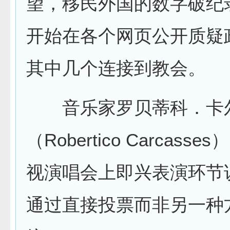
望，移民外国的数字破纪
开始在各个网页公开质疑
其中几个连接到教会。
音乐家罗贝蒂科．卡
（Robertico Carcass
视演唱会上即兴表演环节
通过直接投票而非另一种