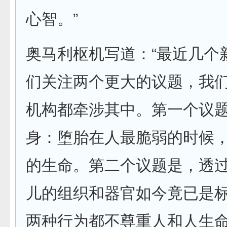
心智。”
奥马利枢机写道：“最近几个
们关注两个更大的议题，我
机构都牵涉其中。第一个议
身：堕胎在人最脆弱的时候
的生命。第二个议题是，透
儿的组织和器官如今竟已是
两种行为都不尊重人和人生命