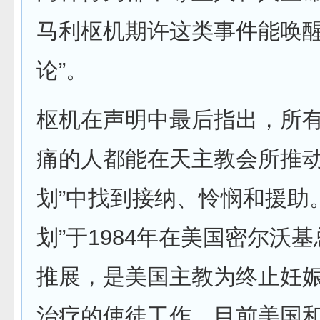
马利枢机期许这类事件能唤醒
论”。
枢机在声明中最后指出，所
痛的人都能在天主教会所推动
划”中找到接纳、怜悯和援助
划”于1984年在美国密尔沃
推展，是美国主教为终止妊
治疗的使徒工作。目前美国