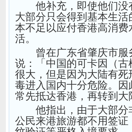
他补充，即使他们没
大部分只会得到基本生活
本不足以应付香港高消费
活。
曾在广东省肇庆市服
说：「中国的可卡因（古
很大，但是因为大陆有死
毒进入国内十分危险。因
常先抵达香港，再转到大
他指出，由于大部分
公民来港旅游都不用签证
纹验证等严格入境要求，