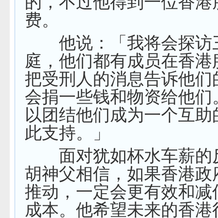
的，不过他得到一位香港
费。
他说：「我将会探访
庭，他们都有成员在香港
把受刑人的消息告诉他们
会捐一些钱和物资给他们
以团结他们成为一个互助
此支持。」
面对犹如杯水车薪的
胡神父相信，如果香港政
推动，一定会更有效和减
成本。他希望未来的香港