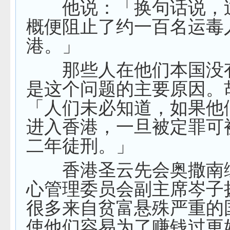
他说：「换句话说，
概便阻止了约一百名运毒
港。」
那些人在他们本国没
是这个问题的主要原因。
「人们未必知道，如果他
进入香港，一旦被定罪可
二年徒刑。」
香港圣云先会奥撒南
心管理委员会副主席岑子
很多来自贫富悬殊严重的
使他们容易为了赚钱过更