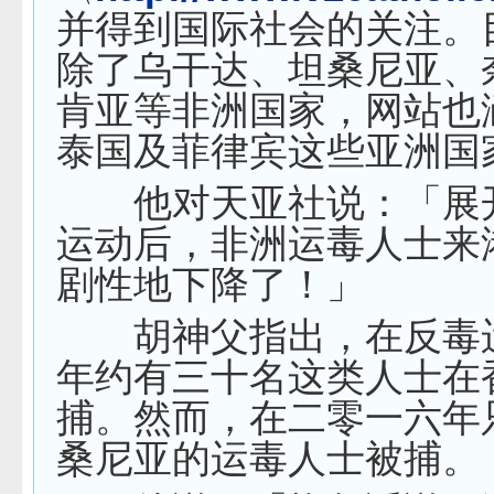
并得到国际社会的关注。
除了乌干达、坦桑尼亚、
肯亚等非洲国家，网站也
泰国及菲律宾这些亚洲国
他对天亚社说：「展
运动后，非洲运毒人士来
剧性地下降了！」
胡神父指出，在反毒
年约有三十名这类人士在
捕。然而，在二零一六年
桑尼亚的运毒人士被捕。