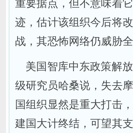
重要据点，但不意味着
迹，估计该组织今后将
战，其恐怖网络仍威胁
美国智库中东政策解放
级研究员哈桑说，失去
国组织显然是重大打击
建国大计终结，可望其