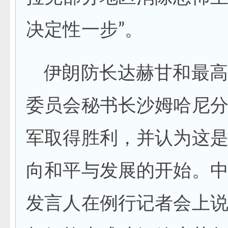
决定性一步”。
伊朗防长达赫甘和最高
委员会秘书长沙姆哈尼
军取得胜利，并认为这
向和平与发展的开始。
发言人在例行记者会上