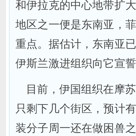
和伊拉克的中心地带扩
地区之一便是东南亚，
重点。据估计，东南亚已
伊斯兰激进组织向它宣
目前，伊国组织在摩苏
只剩下几个街区，预计
装分子周一还在做困兽