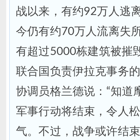
战以来，有约92万人逃
今仍有约70万人流离失
有超过5000栋建筑
联合国负责伊拉克事务
协调员格兰德说：“知道
军事行动将结束，令人
气。不过，战争或许结