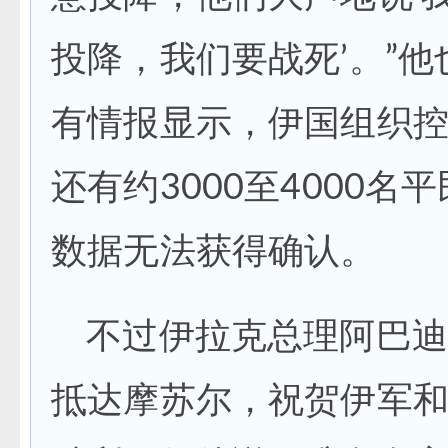
投降，我们要战死’。”他
有情报显示，伊国组织
还有约3000至4000名
数据无法获得确认。
不过伊拉克总理阿巴迪
抵达摩苏尔，祝贺伊军