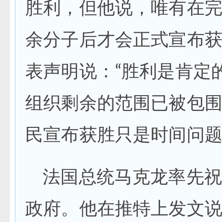
胜利，但他说，唯有在
余分子后才会正式宣布
表声明说：“胜利是肯定
组织剩余的范围已被包围
民宣布获胜只是时间问题
法国总统马克龙率先祝
政府。他在推特上发文说