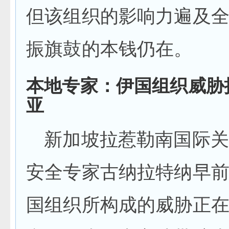
但该组织的影响力遍及
振旗鼓的本钱仍在。
本地专家：伊国组织威胁
亚
新加坡拉惹勒南国际关
安全专家古纳拉特纳早
国组织所构成的威胁正