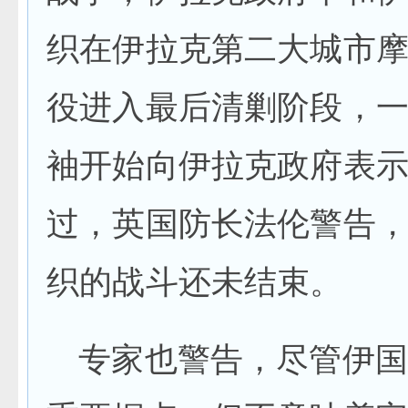
织在伊拉克第二大城市
役进入最后清剿阶段，
袖开始向伊拉克政府表
过，英国防长法伦警告
织的战斗还未结束。
专家也警告，尽管伊国