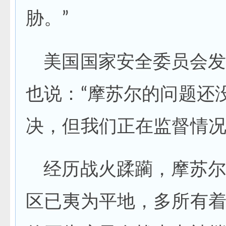
胁。”
美国国家安全委员会发
也说：“摩苏尔的问题还
决，但我们正在监督情况
经历战火蹂躏，摩苏尔
区已夷为平地，多所有