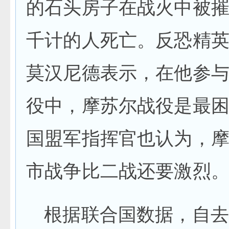
的石头房子在战火中被
千计的人死亡。反恐精
莫汉尼德表示，在他参
役中，摩苏尔战役是最
国盟军指挥官也认为，
市战争比二战还要激烈
根据联合国数据，自去