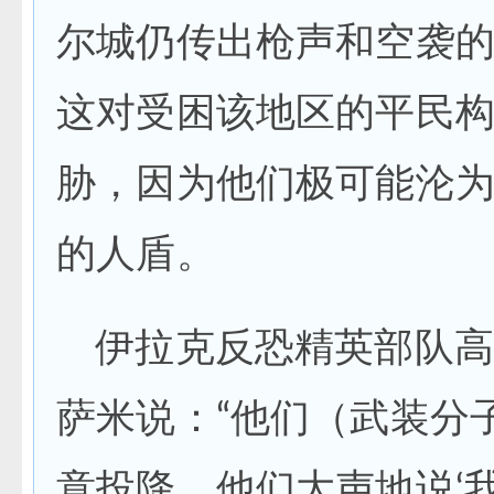
尔城仍传出枪声和空袭
这对受困该地区的平民
胁，因为他们极可能沦
的人盾。
伊拉克反恐精英部队高
萨米说：“他们（武装分
意投降，他们大声地说‘