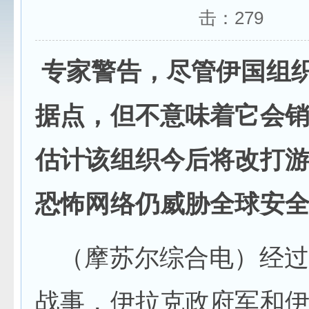
击：
279
专家警告，尽管伊国组
据点，但不意味着它会
估计该组织今后将改打
恐怖网络仍威胁全球安
（摩苏尔综合电）经过
战事，伊拉克政府军和