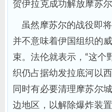
贺伊拉克成功解放摩苏
虽然摩苏尔的战役即将
并不意味着伊国组织的
束。法伦就表示，“这个
织仍占据幼发拉底河以
同时有必要清理摩苏尔
边地区，以解除爆炸装