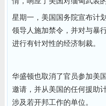
情，响应了美国对缅甸武装
星期一，美国国务院宣布计
领导人施加禁令，并对与暴
进行有针对性的经济制裁。
华盛顿也取消了官员参加美
邀请，并从美国的任何援助
涉及若开邦工作的单位。