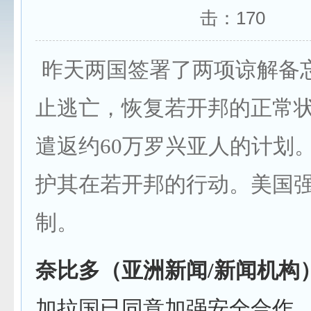
击：
170
昨天两国签署了两项谅解备
止逃亡，恢复若开邦的正常
遣返约60万罗兴亚人的计划
护其在若开邦的行动。美国
制。
奈比多（亚洲新闻
/
新闻机构
加拉国已同意加强安全合作