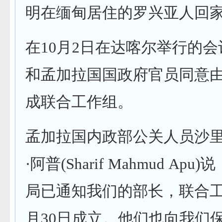
明在缅甸居住的罗兴亚人回
在10月2日在达喀尔举行的
和孟加拉国国政府官员同意
成联合工作组。
孟加拉国内政部公关人员沙里
·阿普(Sharif Mahmud Ap
局已通知我们的部长，联合工
月30日成立。他们也向我们