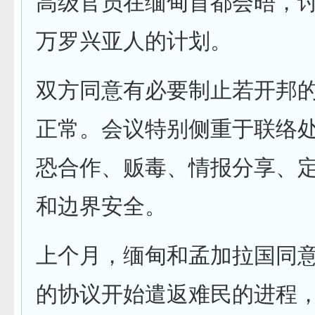
高级官员在缅甸首都会晤，讨
万罗兴亚人的计划。
双方同意有必要制止若开邦
正常。会议特别侧重于联络
恐合作、贩毒、情报分享、
和边界安全。
上个月，缅甸和孟加拉国同意根
的协议开始遣返难民的进程