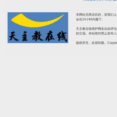
本网站无商业目的，若我们上
会在24小时内撤下。
天主教在线维护网友自由评论
的立场。本站绝对禁止发布人
版权所无，欢迎转载。Copylef