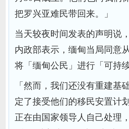
把罗兴亚难民带回来。」
当天较夜时间发表的声明说
内政部表示，缅甸当局同意
将「缅甸公民」进行「可持
「然而，我们还没有重建基
定了接受他们的移民安置计划
正在由国家领导人自己处理