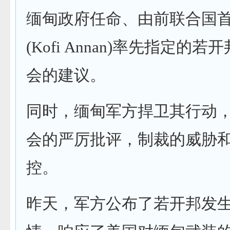
缅甸政府任命、由前联合国首
(Kofi Annan)率先指定的
会的建议。
同时，缅甸军方捍卫其行动
会的严厉批评，制裁的威胁
控。
昨天，军方公布了若开邦发