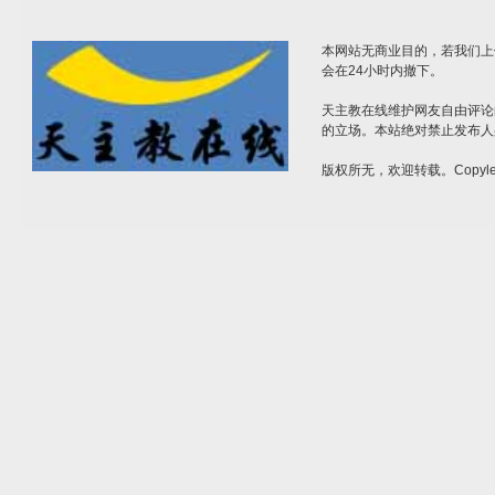
本网站无商业目的，若我们上
会在24小时内撤下。
天主教在线维护网友自由评论
的立场。本站绝对禁止发布人
版权所无，欢迎转载。Copylef