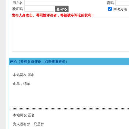
用户名:
密码:
验证码:
匿名发表
发布人身攻击、辱骂性评论者，将被褫夺评论的权利！
评论（共有
5
条评论，点击查看更多）
本站网友 匿名
山羊，绵羊
本站网友 匿名
穷人没有梦，只是梦