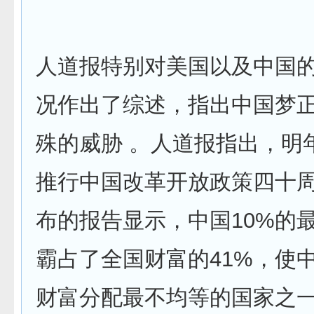
人道报特别对美国以及中国
况作出了综述，指出中国梦
殊的威胁 。人道报指出，明
推行中国改革开放政策四十
布的报告显示，中国10%的
霸占了全国财富的41%，使
财富分配最不均等的国家之