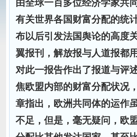
由全球一百多位经济学家共
有关世界各国财富分配的统
布以后引发法国舆论的高度
翼报刊，解放报与人道报都
对此一报告作出了报道与评
焦欧盟内部的财富分配状况
章指出，欧洲共同体的运作
不足，但是，毫无疑问，欧