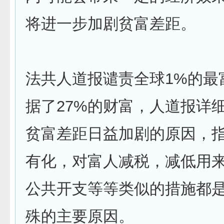
将进一步加剧贫富差距。
法共人道报谴责全球1%的最
据了27%的财富，人道报详
贫富差距日益加剧的原因，
有化，对富人减税，减低用
公共开支等等类似的措施都
殊的主要原因。