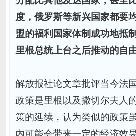
分配比其他发达国家，甚至
度，俄罗斯等新兴国家都要
盟的福利国家体制成功地抵
里根总统上台之后推动的自
解放报社论文章批评当今法
政策是里根以及撒切尔夫人
策的延续，认为类似的政策
内可能会带来一定的经济效