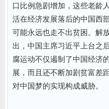
口比例急剧增加，这些老龄
活在经济发展落后的中国西
可能永远也走不出贫困。解
出，中国主席习近平上台之
腐运动不仅遏制了中国经济
展，而且还不断加剧贫富差
对中国梦的实现构成威胁。