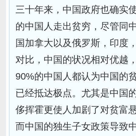
三十年来，中国政府也确实
的中国人走出贫穷，尽管同
国加拿大以及俄罗斯，印度
对比，中国的状况相对优越
90%的中国人都认为中国的
已经抵达极点。尤其是中国
侈挥霍更使人加剧了对贫富
而中国的独生子女政策导致