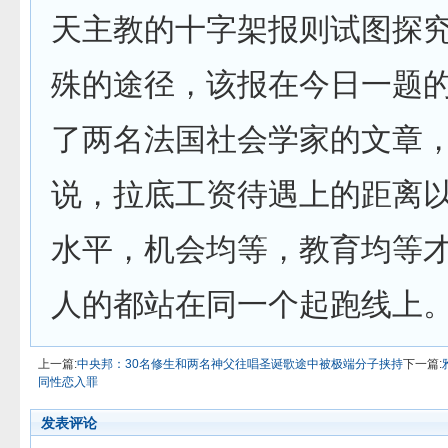
天主教的十字架报则试图探
殊的途径，该报在今日一题
了两名法国社会学家的文章
说，拉底工资待遇上的距离
水平，机会均等，教育均等
人的都站在同一个起跑线上
上一篇:
中央邦：30名修生和两名神父往唱圣诞歌途中被极端分子挟持
下一篇:
同性恋入罪
发表评论