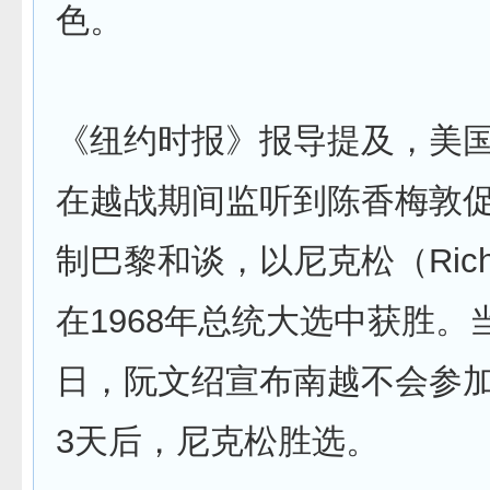
色。
《纽约时报》报导提及，美
在越战期间监听到陈香梅敦
制巴黎和谈，以尼克松（Richar
在1968年总统大选中获胜。当
日，阮文绍宣布南越不会参
3天后，尼克松胜选。