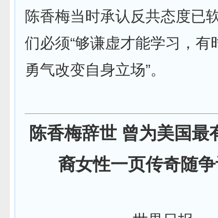
陈香梅当时承认反共态度已
们必须“够谦虚才能学习，有
勇气改变自身立场”。
陈香梅辞世 曾为美国最
裔女性一页传奇随争