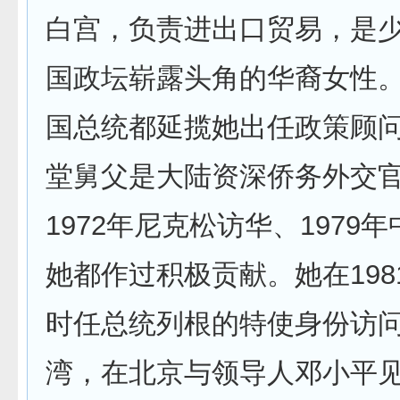
白宫，负责进出口贸易，是
国政坛崭露头角的华裔女性
国总统都延揽她出任政策顾
堂舅父是大陆资深侨务外交
1972年尼克松访华、1979
她都作过积极贡献。她在198
时任总统列根的特使身份访
湾，在北京与领导人邓小平