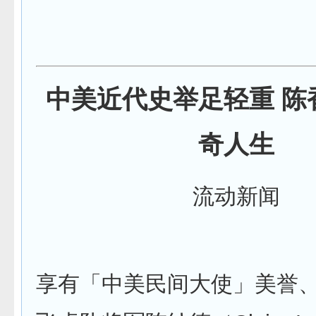
中美近代史举足轻重 陈
奇人生
流动新闻
享有「中美民间大使」美誉