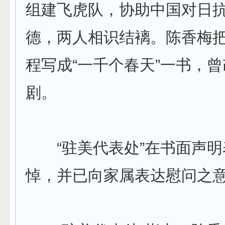
组建飞虎队，协助中国对日
德，两人相识结褵。陈香梅
程写成“一千个春天”一书，
剧。
“驻美代表处”在书面声明
悼，并已向家属表达慰问之