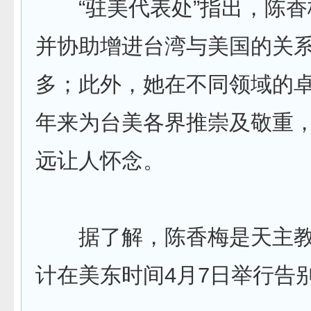
“驻美代表处”指出，陈香
并协助增进台湾与美国的关
多；此外，她在不同领域的
年来为台美各界推崇及敬重
远让人怀念。
据了解，陈香梅是天主教
计在美东时间4月7日举行告