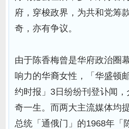
府，穿梭政界，为共和党筹
奇，亦有争议。
由于陈香梅曾是华府政治圈
响力的华裔女性，「华盛顿
约时报」3日纷纷刊登讣闻，
奇一生。而两大主流媒体均
总统「通俄门」的1968年「