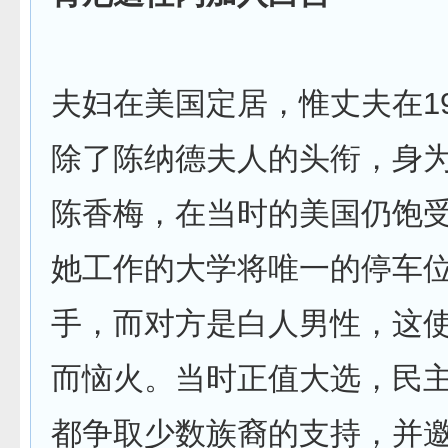
夫妇在美国定居，惟丈夫在19
除了陈纳德夫人的头衔，身
陈香梅，在当时的美国仍饱
她工作的大学将唯一的停车
手，而对方是白人男性，这
而恼火。当时正值大选，民
都争取少数族裔的支持，并