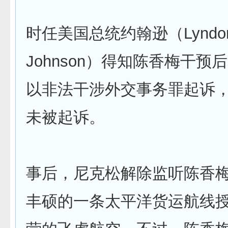
时任美国总统约翰逊（Lyndon
Johnson）得知陈香梅干预
以非法干涉外交事务罪起诉
未被起诉。
事后，尼克松解除监听陈香
丰硕的一条太平洋货运航线