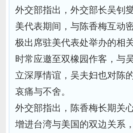
外交部指出，外交部长吴钊
美代表期间，与陈香梅互动
极出席驻美代表处举办的相
时常应邀至双橡园作客，与
立深厚情谊，吴夫妇也对陈
哀痛与不舍。
外交部指出，陈香梅长期关
增进台湾与美国的双边关系