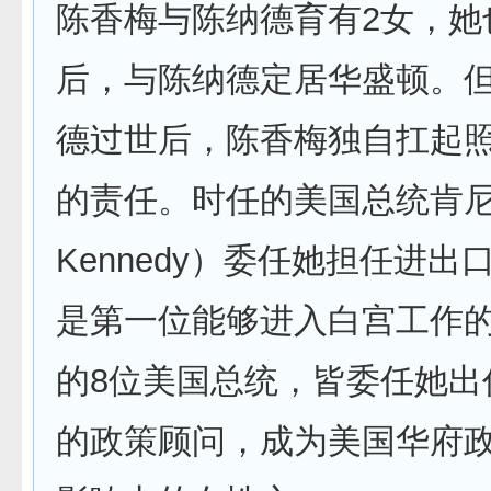
陈香梅与陈纳德育有2女，她
后，与陈纳德定居华盛顿。但1
德过世后，陈香梅独自扛起照
的责任。时任的美国总统肯尼迪（
Kennedy）委任她担任进
是第一位能够进入白宫工作
的8位美国总统，皆委任她出
的政策顾问，成为美国华府