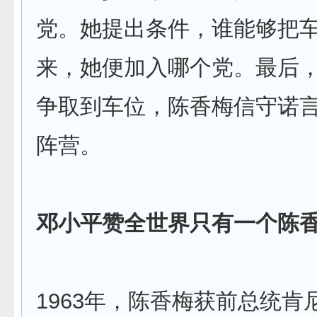
党。她提出条件，谁能够把
来，她便加入哪个党。最后
争取到车位，陈香梅信守诺
阵营。
邓小平赞全世界只有一个陈
1963年，陈香梅获前总统肯