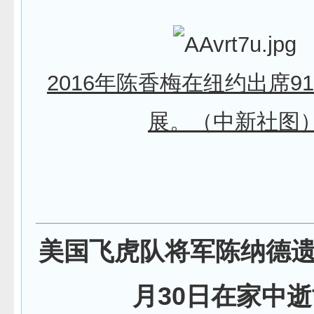
2016年陈香梅在纽约出席9
展。（中新社图
美国飞虎队将军陈纳德遗
月30日在家中