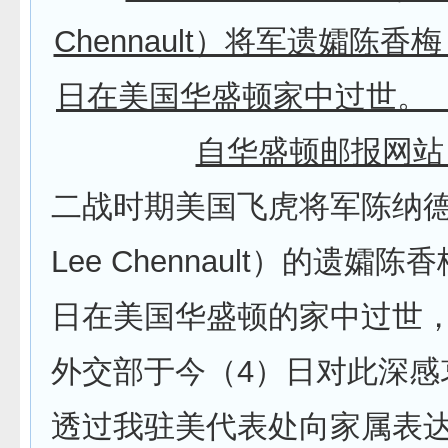
Chennault）将军遗孀陈香
日在美国华盛顿家中过世。
自华盛顿邮报网站
二战时期美国飞虎将军陈纳德（C
Lee Chennault）的遗孀陈
日在美国华盛顿的家中过世，
外交部于今（4）日对此深感
透过我驻美代表处向家属表