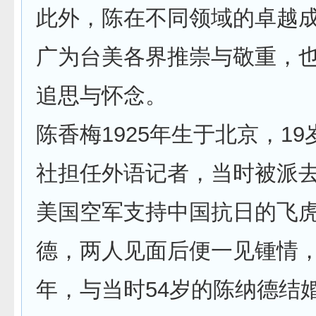
此外，陈在不同领域的卓越
广为台美各界推崇与敬重，
追思与怀念。
陈香梅1925年生于北京，1
社担任外语记者，当时被派
美国空军支持中国抗日的飞
德，两人见面后便一见锺情，便
年，与当时54岁的陈纳德结