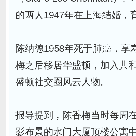
的两人1947年在上海结婚，
陈纳德1958年死于肺癌，享
梅之后移居华盛顿，加入共
盛顿社交圈风云人物。
报导提到，陈香梅当时每周在
影布景的水门大厦顶楼公寓中