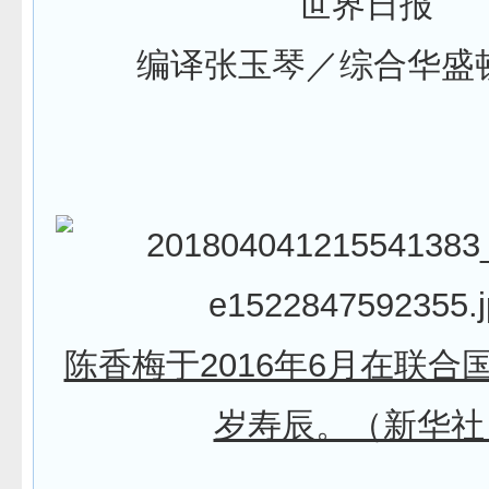
世界日报
编译张玉琴／综合华盛
陈香梅于2016年6月在联合
岁寿辰。（新华社