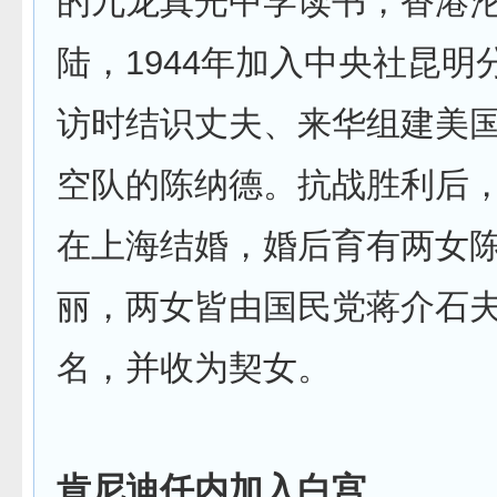
的九龙真光中学读书，香港
陆，1944年加入中央社昆明
访时结识丈夫、来华组建美
空队的陈纳德。抗战胜利后，二
在上海结婚，婚后育有两女
丽，两女皆由国民党蒋介石
名，并收为契女。
肯尼迪任内加入白宫