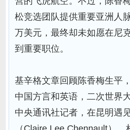
营的飞虎航空。不过，陈香
松竞选团队提供重要亚洲人脉
万美元，最终却未如愿在尼
到重要职位。
基辛格文章回顾陈香梅生平
中国方言和英语，二次世界
中央通讯社记者，在昆明遇
（Claire Lee Chennault