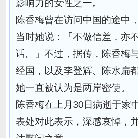
影响力的女性之一。
陈香梅曾在访问中国的途中
当时她说：「不做信差，亦
话。」不过，据传，陈香梅
经国，以及李登辉、陈水扁
她一直被认为是两岸密使。
陈香梅在上月30日病逝于家
表处对此表示，深感哀悼，