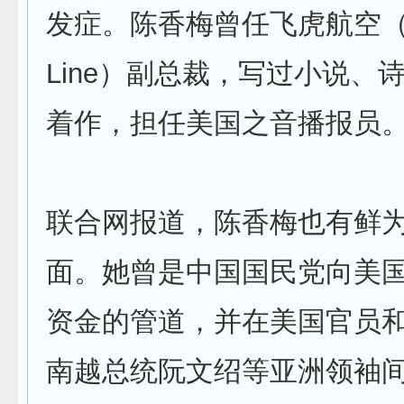
发症。陈香梅曾任飞虎航空（Flyi
Line）副总裁，写过小说、
着作，担任美国之音播报员
联合网报道，陈香梅也有鲜
面。她曾是中国国民党向美
资金的管道，并在美国官员
南越总统阮文绍等亚洲领袖