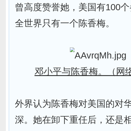
曾高度赞誉她，美国有100
全世界只有一个陈香梅。
邓小平与陈香梅。（网
外界认为陈香梅对美国的对
深。她在卸下重任后，还是