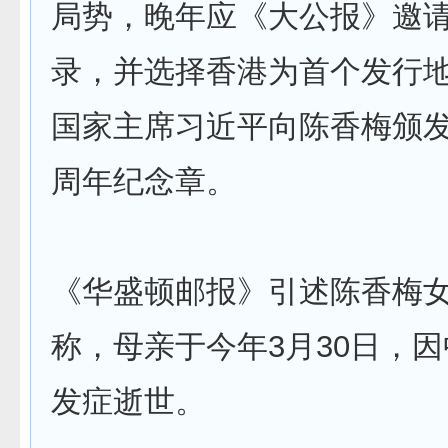
局势，晚年应《大公报》邀
录，并选择香港为首个发行地。
国家主席习近平向陈香梅颁发
周年纪念章。
《华盛顿邮报》引述陈香梅
称，母亲于今年3月30日，
发症逝世。