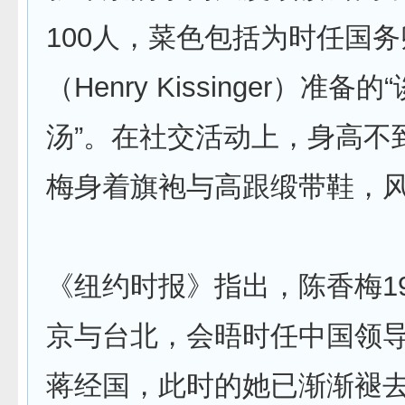
100人，菜色包括为时任国
（Henry Kissinger）准备
汤”。在社交活动上，身高不到
梅身着旗袍与高跟缎带鞋，
《纽约时报》指出，陈香梅19
京与台北，会晤时任中国领
蒋经国，此时的她已渐渐褪