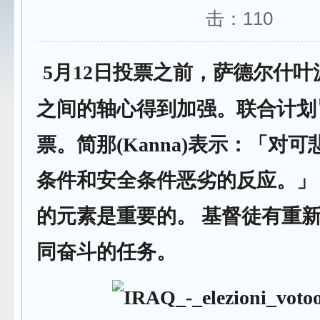
击：
110
5月12日投票之前，萨德尔什
之间的轴心得到加强。联合计划
票。简那(Kanna)表示：「对
条件和安全条件恶劣的反应。」
的元素是重要的。 基督徒有重
同奋斗的任务。