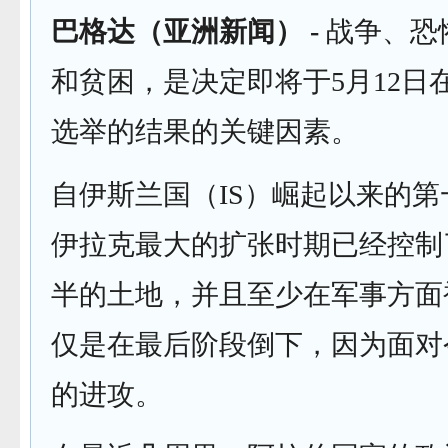
巴格达（亚洲新闻） -
战争、恐
和贫困，是决定即将于5月12日
选举的结果的关键因素。
自伊斯兰国（IS）崛起以来的
伊拉克最大的扩张时期已经控制
半的土地，并且至少在军事方面
仅是在最后阶段倒下，因为面对
的进攻。