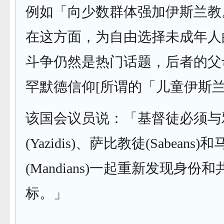
例如「向少数群体强加伊斯兰教
在这方面，为自由选择未成年人
斗争仍然是热门话题，后者的父
罕默德信仰[所谓的「儿童伊斯兰
该国会议员说：「基督徒必须与
(Yazidis)、萨比教徒(Sabeans
(Mandians)一起重新发现身份
标。」