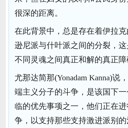
很深的距离。
在此背景中，总是存在着伊拉克
逊尼派与什叶派之间的分裂，这
不同灵魂之间真正和解的真正障
尤那达简那(Yonadam Kanna
端主义分子的斗争，是该国下一
临的优先事项之一，他们正在进
争，以支持那些支持激进派别的