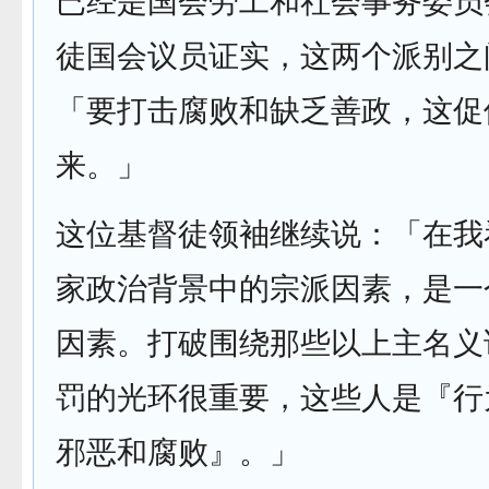
已经是国会劳工和社会事务委员
徒国会议员证实，这两个派别之
「要打击腐败和缺乏善政，这促
来。」
这位基督徒领袖继续说：「在我
家政治背景中的宗派因素，是一
因素。打破围绕那些以上主名义
罚的光环很重要，这些人是『行
邪恶和腐败』。」