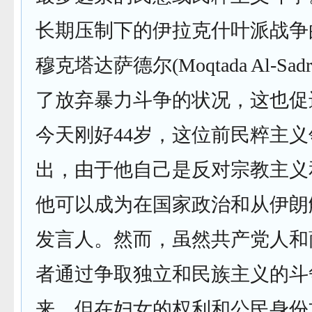
长期压制下的伊拉克什叶派战争
穆克塔达萨德尔(Moqtada Al-Sa
了放弃暴力斗争的状况，这也促
今天刚好44岁，这位前民粹主
出，由于他自己是反对宗教主义
他可以成为在国家政治和从伊朗
发言人。然而，虽然共产党人和
者通过争取独立和民族主义的斗
来，但在妇女的权利和公民身份