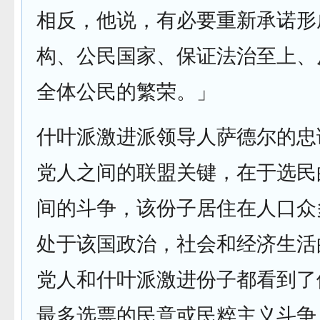
相反，他说，有必要重新承诺形
构、公民国家、保证法治至上、
全体公民的繁荣。」
什叶派激进派领导人萨德尔的忠
党人之间的联盟关键，在于选民
间的斗争，该份子居住在人口众
处于该国政治，社会和经济生活
党人和什叶派激进份子都看到了
最多选票的民意或民粹主义斗争