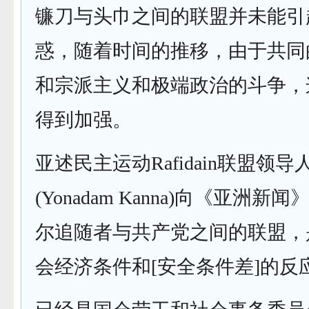
镰刀与头巾之间的联盟并未能引
惑，随着时间的推移，由于共同
和宗派主义和极端政治的斗争，
得到加强。
亚述民主运动Rafidain联盟领
(Yonadam Kanna)向《亚洲新
尔追随者与共产党之间的联盟，
会经济条件和[安全条件差]的反