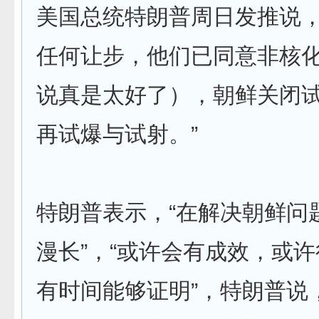
美国总统特朗普周日发推说，
任何让步，他们已同意非核
说真是太好了），朝鲜关闭
再试爆与试射。”
特朗普表示，“在解决朝鲜问
漫长”，“或许会有成效，或
有时间能够证明”，特朗普说