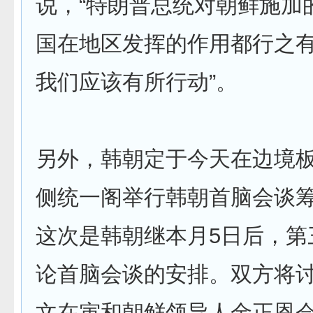
说，“特朗普总统对朝鲜施加
国在地区发挥的作用都行之
我们应该有所行动”。
另外，韩朝定于今天在边境
侧统一阁举行韩朝首脑会谈
这次是韩朝继本月5日后，第
论首脑会谈的安排。双方将
文在寅和朝鲜领导人金正恩