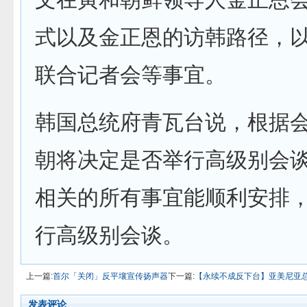
式以及金正恩的访韩路径，
联合记者会等事宜。
韩国总统府青瓦台说，根据
朝将决定是否举行高级别会
相关的所有事宜能顺利安排
行高级别会谈。
上一篇:
首尔「关闭」反平壤宣传扬声器
下一篇:
【永续不成反下台】亚美尼亚
发表评论