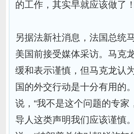
的工作，其实早就应该做了！
另据法新社消息，法国总统
美国前接受媒体采访。马克
缓和表示谨慎，但马克龙认
国的外交行动是十分有用的
说，“我不是这个问题的专家
导人这类声明我们应该谨慎