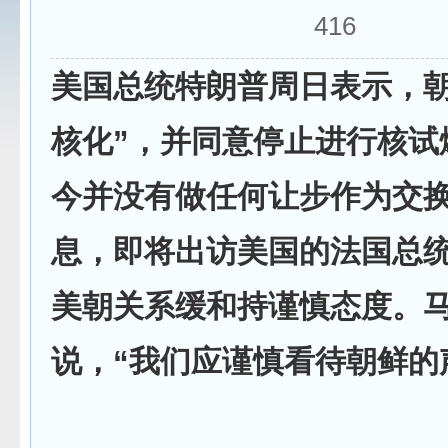
416
美国总统特朗普周日表示，朝
核化”，并同意停止进行核试
今并没有做任何让步作为交
息，即将出访美国的法国总
美朝关系缓和持谨慎态度。
说，“我们应谨慎看待朝鲜的