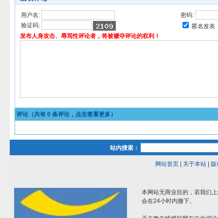
用户名:
密码:
验证码:
匿名发表
发布人身攻击、辱骂性评论者，将被褫夺评论的权利！
评论（共有
0
条评论，点击查看更多）
站内搜索：
网站首页
|
关于本站
|
版
本网站无商业目的，若我们上
会在24小时内撤下。