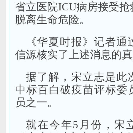
省立医院ICU病房接受
脱离生命危险。
《华夏时报》记者通
信源核实了上述消息的真
据了解，宋立志是此
中标百白破疫苗评标委
员之一。
就在今年5月份，宋