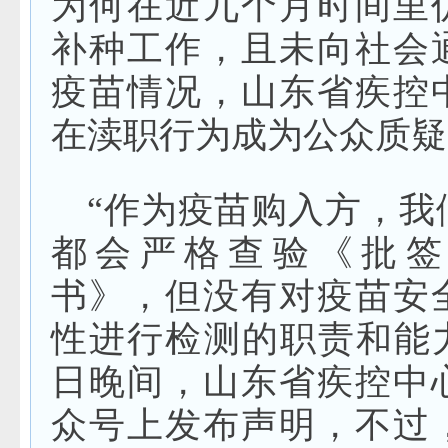
为何在近九个月时间里
补种工作，且未向社会
疫苗情况，山东省疾控
在渎职行为成为公众质疑
“作为疫苗购入方，我
都会严格查验《批签
书》，但没有对疫苗安
性进行检测的职责和能力
日晚间，山东省疾控中
众号上发布声明，不过