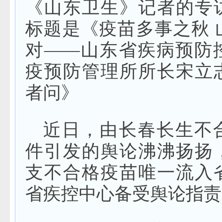
《山东卫生》记者的专
标题是《疫苗多事之秋 
对——山东省疾病预防
疫预防管理所所长宋立
者问》
近日，由长春长生不
件引发的舆论沸沸扬扬，
支不合格疫苗唯一流入
省疾控中心备受舆论指责