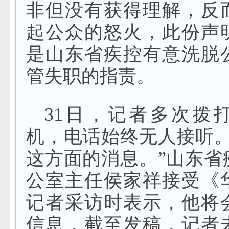
非但没有获得理解，反
起公众的怒火，此份声
是山东省疾控有意洗脱
管失职的指责。
31日，记者多次拨
机，电话始终无人接听。
这方面的消息。”山东省
公室主任侯家祥接受《
记者采访时表示，他将
信息，截至发稿，记者