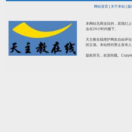
网站首页
|
关于本站
|
版
本网站无商业目的，若我们上
会在24小时内撤下。
天主教在线维护网友自由评论
的立场。本站绝对禁止发布人
版权所无，欢迎转载。Copylef