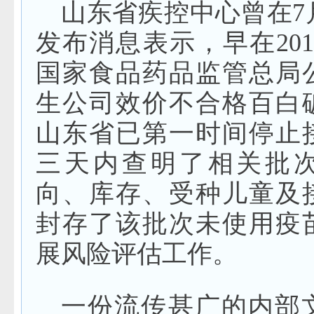
山东省疾控中心曾在7
发布消息表示，早在201
国家食品药品监管总局
生公司效价不合格百白
山东省已第一时间停止
三天内查明了相关批
向、库存、受种儿童及
封存了该批次未使用疫
展风险评估工作。
一份流传甚广的内部