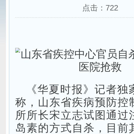
点击：
722
《华夏时报》记者独
称，山东省疾病预防控
所所长宋立志试图通过
岛素的方式自杀，目前