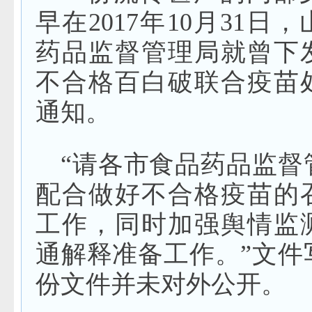
早在2017年10月31日
药品监督管理局就曾下
不合格百白破联合疫苗
通知。
“请各市食品药品监督
配合做好不合格疫苗的
工作，同时加强舆情监
通解释准备工作。”文件
份文件并未对外公开。