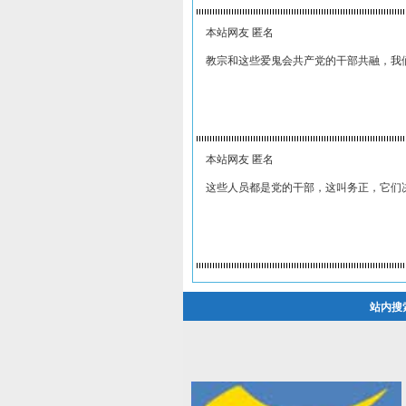
本站网友 匿名
教宗和这些爱鬼会共产党的干部共融，我
本站网友 匿名
这些人员都是党的干部，这叫务正，它们
站内搜