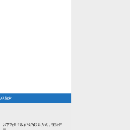
高级搜索
以下为天主教在线的联系方式，谨防假