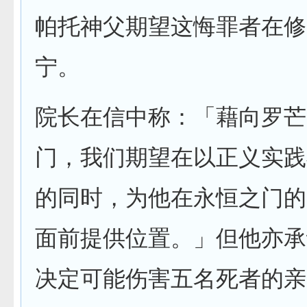
帕托神父期望这悔罪者在修
宁。
院长在信中称：「藉向罗芒
门，我们期望在以正义实践
的同时，为他在永恒之门的
面前提供位置。」但他亦承
决定可能伤害五名死者的亲