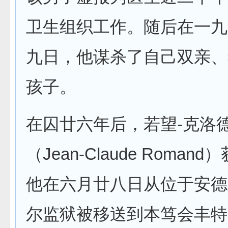
卫生组织工作。随后在一九
九日，他谋杀了自己双亲、
孩子。
在囚廿六年后，若望-克洛
（Jean-Claude Roman
他在六月廿八日从位于安德
尔监狱被移送到本笃会丰特