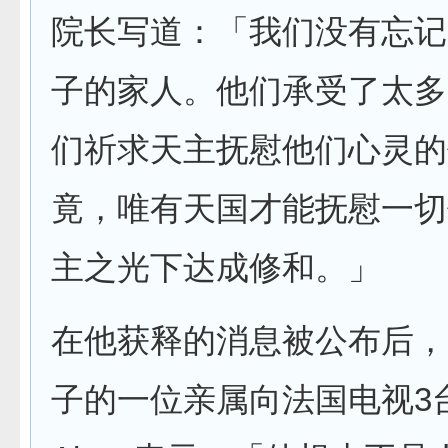
院长写道：「我们没有忘记
子的家人。他们承受了太多
们祈求天主抚慰他们心灵的
竟，唯有天国才能抚慰一切
主之光下达成修和。」
在他获释的消息被公布后，
子的一位亲属向法国电视3台R