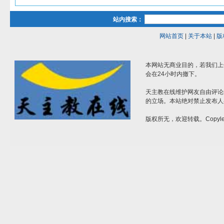
站内搜索：
网站首页
|
关于本站
|
版
本网站无商业目的，若我们上
会在24小时内撤下。
天主教在线维护网友自由评论
的立场。本站绝对禁止发布人
版权所无，欢迎转载。Copylef