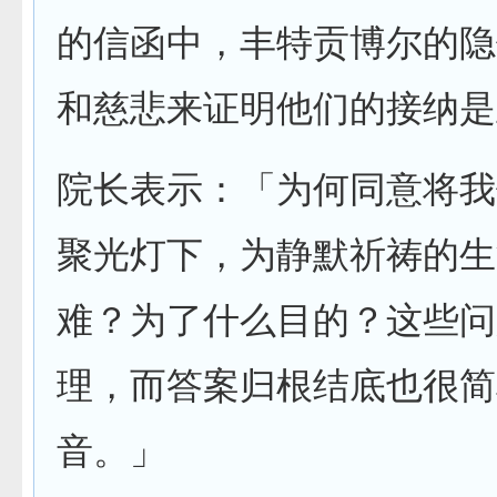
的信函中，丰特贡博尔的隐
和慈悲来证明他们的接纳是
院长表示：「为何同意将我
聚光灯下，为静默祈祷的生
难？为了什么目的？这些问
理，而答案归根结底也很简
音。」