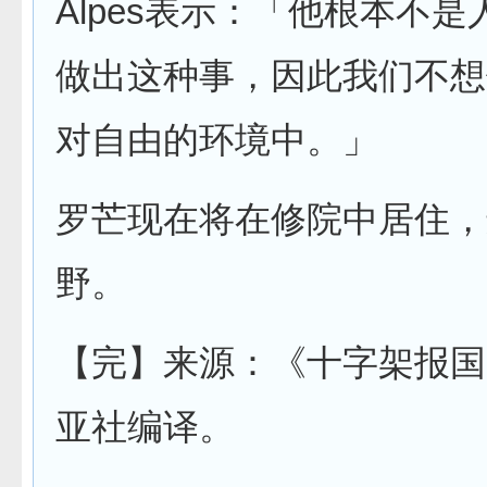
Alpes表示：「他根本不
做出这种事，因此我们不想
对自由的环境中。」
罗芒现在将在修院中居住，
野。
【完】来源：《十字架报国
亚社编译。