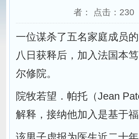
者： 点击：
230
一位谋杀了五名家庭成员的
八日获释后，加入法国本笃
尔修院。
院牧若望．帕托（Jean Pa
解释，接纳他加入是基于福
该男子虚报为医生近二十年