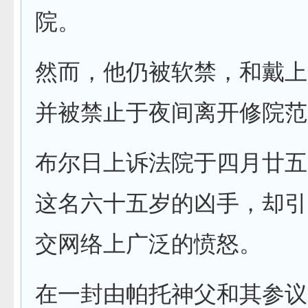
院。
然而，他仍被软禁，和戴上
并被禁止于夜间离开修院范
布尔日上诉法院于四月廿五
这名六十五岁的凶手，却引
交网络上广泛的愤怒。
在一封由帕托神父和其参议