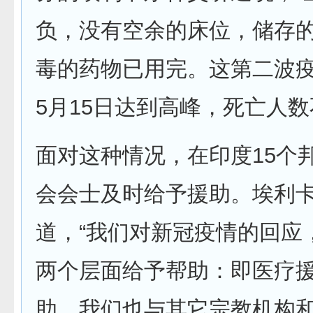
负，没有空余的床位，储存
毒的药物已用完。这第二波
5月15日达到高峰，死亡人数
面对这种情况，在印度15个
会会士及时给予援助。埃利
道，“我们对新冠疫情的回应
两个层面给予帮助：即医疗
助。我们也与其它宗教机构