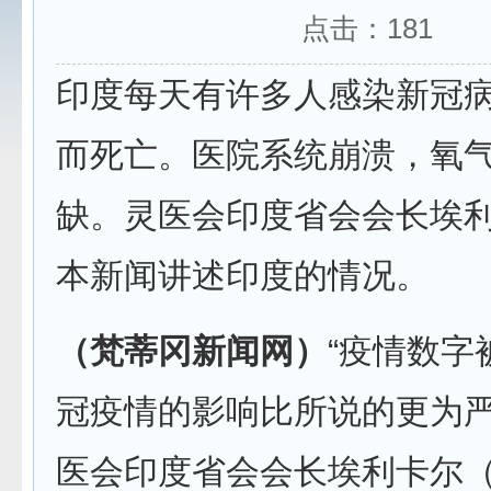
点击：
181
印度每天有许多人感染新冠
而死亡。医院系统崩溃，氧
缺。灵医会印度省会会长埃
本新闻讲述印度的情况。
（梵蒂冈新闻网）
“疫情数字
冠疫情的影响比所说的更为严
医会印度省会会长埃利卡尔（B