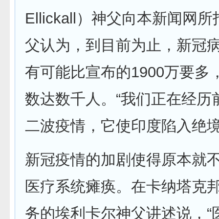
Ellickall）神父向本新闻
父认为，到目前为止，新冠
有可能比宣布的1900万要多
数达数千人。“我们正在经历
二波疫情，它使印度陷入绝境
新冠疫情的加剧使得原本就
医疗系统瘫痪。在卡纳塔克
务的埃利卡尔神父讲述说，“