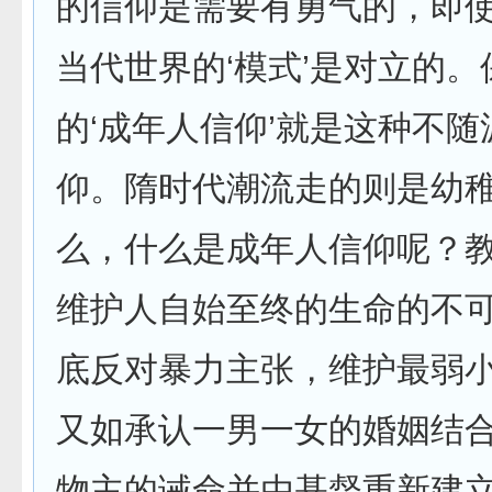
的信仰是需要有勇气的，即
当代世界的‘模式’是对立的。
的‘成年人信仰’就是这种不
仰。隋时代潮流走的则是幼稚
么，什么是成年人信仰呢？
维护人自始至终的生命的不
底反对暴力主张，维护最弱
又如承认一男一女的婚姻结
物主的诫命并由基督重新建