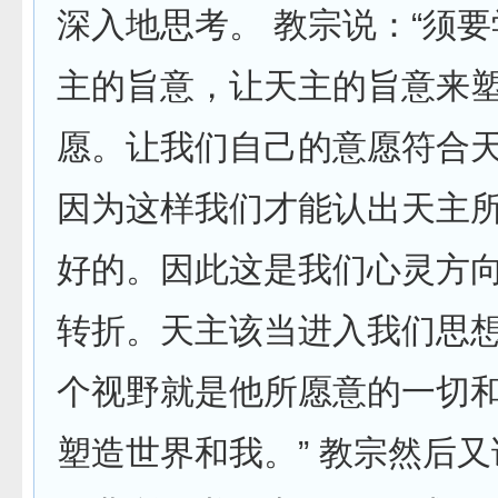
深入地思考。 教宗说：“须
主的旨意，让天主的旨意来
愿。让我们自己的意愿符合
因为这样我们才能认出天主
好的。因此这是我们心灵方
转折。天主该当进入我们思
个视野就是他所愿意的一切
塑造世界和我。” 教宗然后