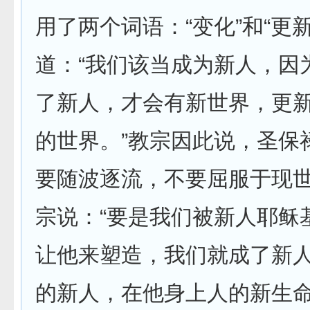
用了两个词语：“变化”和“更
道：“我们该当成为新人，因
了新人，才会有新世界，更
的世界。”教宗因此说，圣保
要随波逐流，不要屈服于现世
宗说：“要是我们被新人耶稣
让他来塑造，我们就成了新
的新人，在他身上人的新生