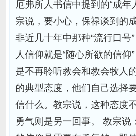
厄弗所人书信中提到的“成年
宗说，要小心，保禄谈到的
非近几十年中那种“流行口号
人信仰就是“随心所欲的信仰
是不再聆听教会和教会牧人
的典型态度，他们自己选择
信什么。教宗说，这种态度
勇气则是另一回事。 教宗说