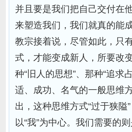
并且要是我们把自己交付在
来塑造我们，我们就真的能成
教宗接着说，尽管如此，只
式，才能变成新人，所要改
种“旧人的思想”、那种“追求
适、成功、名气的一般思维方
出，这种思维方式“过于狭隘
以“我”为中心。我们需要的