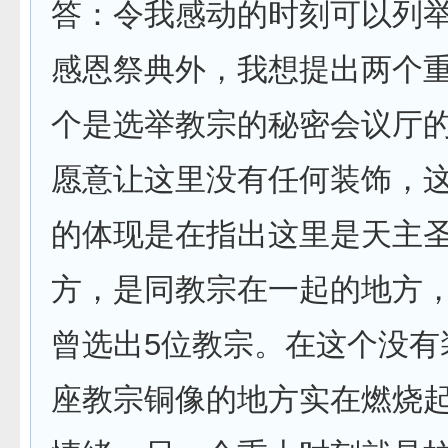
答：令我感动的时刻可以列
感恩祭典外，我想提出两个
个是选举教宗的秘密会议厅
愿意让这里没有任何装饰，
的体现是在指出这里是天主
方，是同教宗在一起的地方
曾选出5位教宗。在这个没有
座教宗铜像的地方实在燃烧