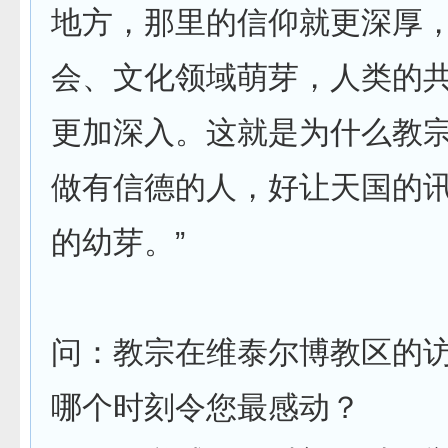
地方，那里的信仰就更深厚
会、文化领域萌芽，人类的
更加深入。这就是为什么教宗
做有信德的人，好让天国的
的幼芽。”
问：教宗在维泰尔博教区的
哪个时刻令您最感动？