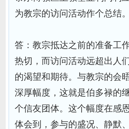
为教宗的访问活动作个总结
答：教宗抵达之前的准备工
热切，而访问活动远超出人
的渴望和期待。与教宗的会
深厚幅度，这就是伯多禄的
个信友团体。这个幅度在感
体会到，参与的盛况、静默