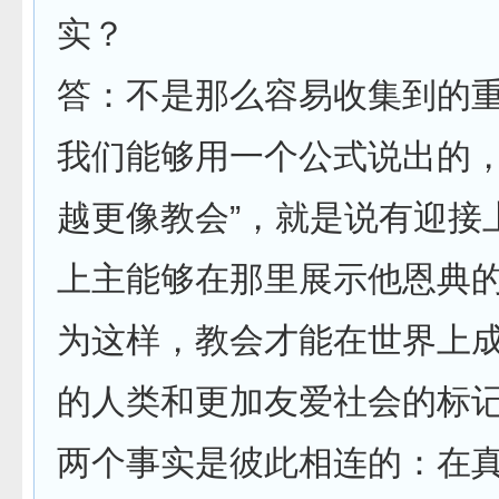
实？
答：不是那么容易收集到的
我们能够用一个公式说出的，
越更像教会”，就是说有迎接
上主能够在那里展示他恩典
为这样，教会才能在世界上
的人类和更加友爱社会的标
两个事实是彼此相连的：在