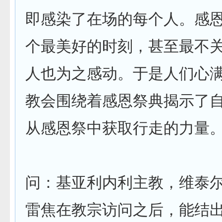
即感染了在场的每个人。感
个最美好的时刻，甚至最不
人也为之感动。于是人们心
教会围绕着感恩祭典揭示了
从感恩祭中获取行走的力量
问：基亚利内利主教，维泰
雷焦在教宗访问之后，能结