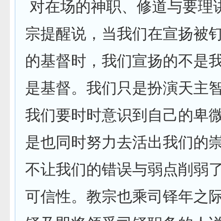
对在场的神职、修道与要理
宗提醒说，当我们在宣扬被
的基督时，我们宣扬的不是
是基督。我们只是扮演天主
我们要时时意识到自己的卑
是也同时努力去活出我们的
不让我们的错误与弱点削弱
可信性。教宗也乘司铎年之