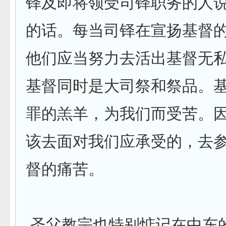
铎及即将领受司铎职务的人
的话。每当司铎在宣扬基督
他们应当努力去活出基督无
基督同时是大司祭和祭品。
罪的羔羊，为我们而受苦。
该去面对我们应承受的，去
督的痛苦。
圣父教宗也特别惦记在中东