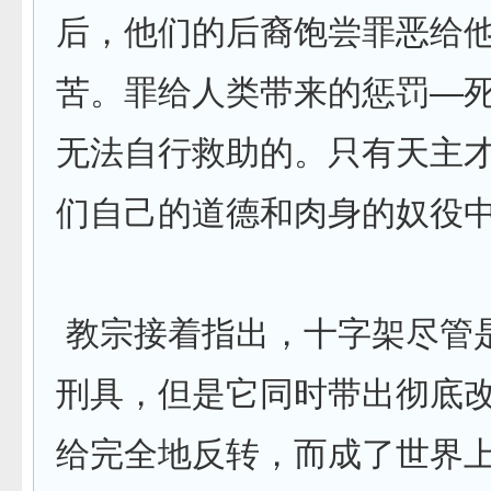
后，他们的后裔饱尝罪恶给
苦。罪给人类带来的惩罚—
无法自行救助的。只有天主
们自己的道德和肉身的奴役
教宗接着指出，十字架尽管
刑具，但是它同时带出彻底
给完全地反转，而成了世界