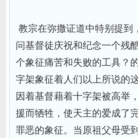
教宗在弥撒证道中特别提到
问基督徒庆祝和纪念一个残
个象征痛苦和失败的工具？
字架象征着人们以上所说的
因着基督藉着十字架被高举
援而牺牲，使天主的爱成了
罪恶的象征。当原祖父母受