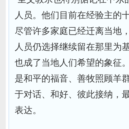
人员。他们目前在经验主的
尽管许多家庭已经迁离当地
人员仍选择继续留在那里为
也成了当地人们希望的象征
是和平的福音、善牧照顾羊
于对话、和好、彼此接纳，
表达。