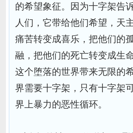
的希望象征。因为十字架告
人们，它带给他们希望，天
痛苦转变成喜乐，把他们的
融，把他们的死亡转变成生
这个堕落的世界带来无限的
界需要十字架，只有十字架
界上暴力的恶性循环。