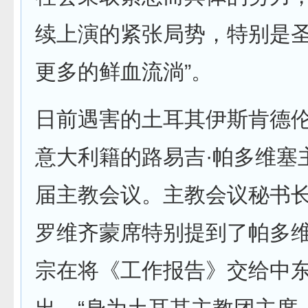
续上演的紧张局势，特别是
更多的鲜血流淌”。
日前遇害的土耳其伊斯肯德
意大利籍的路易吉·帕多维塞
届主教会议。主教会议秘书长
罗维齐蒙席特别提到了帕多
宗在将《工作报告》交给中