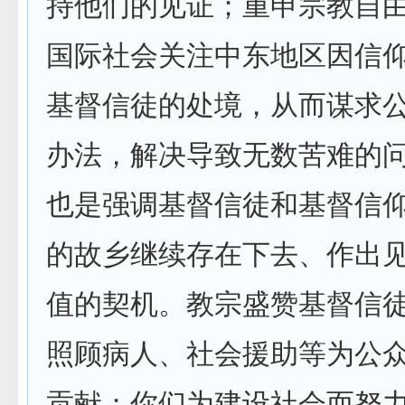
持他们的见证；重申宗教自由
国际社会关注中东地区因信
基督信徒的处境，从而谋求
办法，解决导致无数苦难的问
也是强调基督信徒和基督信
的故乡继续存在下去、作出
值的契机。教宗盛赞基督信徒
照顾病人、社会援助等为公
贡献；你们为建设社会而努