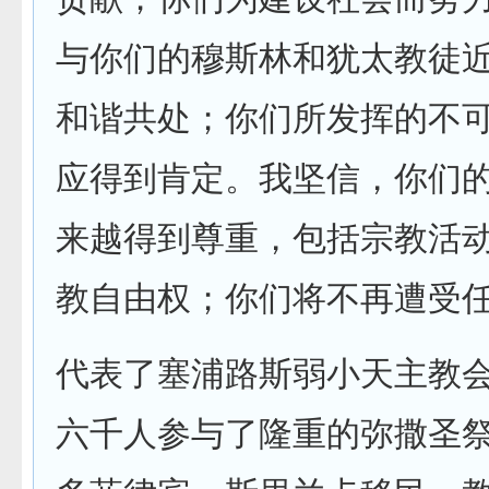
与你们的穆斯林和犹太教徒
和谐共处；你们所发挥的不
应得到肯定。我坚信，你们
来越得到尊重，包括宗教活
教自由权；你们将不再遭受任
代表了塞浦路斯弱小天主教
六千人参与了隆重的弥撒圣