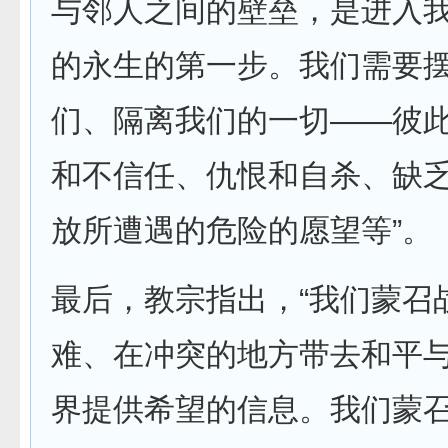
与邻人之间的壁垒，是进入
的永生的第一步。我们需要
们、隔离我们的一切——彼
和不信任、仇恨和自杀、缺
放所遭遇的危险的愿望等”。
最后，教宗指出，“我们蒙召
难、在冲突的地方带去和平
界提供希望的信息。我们蒙