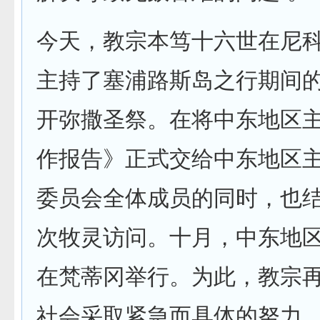
今天，教宗本笃十六世在尼
主持了塞浦路斯岛之行期间
开弥撒圣祭。在将中东地区
作报告》正式交给中东地区
委员会全体成员的同时，也
次牧灵访问。十月，中东地
在梵蒂冈举行。为此，教宗再
社会采取紧急而具体的努力