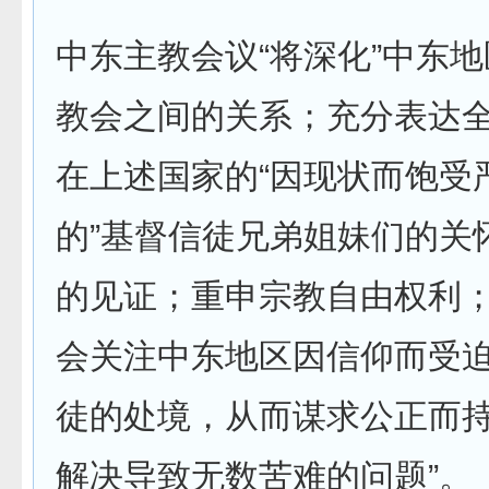
中东主教会议“将深化”中东
教会之间的关系；充分表达
在上述国家的“因现状而饱受
的”基督信徒兄弟姐妹们的关
的见证；重申宗教自由权利；
会关注中东地区因信仰而受
徒的处境，从而谋求公正而
解决导致无数苦难的问题”。