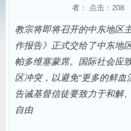
者： 点击：
208
教宗将即将召开的中东地区
作报告》正式交给了中东地
帕多维塞蒙席。国际社会应
区冲突，以避免“更多的鲜血
告诫基督信徒要致力于和解
自由