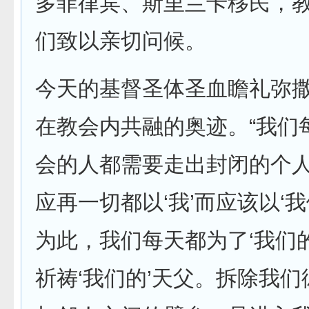
多菲律宾、斯里兰卡移民，
们致以亲切问候。
今天的基督圣体圣血瞻礼弥
在教会内共融的奥迹。“我们
会的人都需要走出封闭的个人
应再一切都以‘我’而应该以‘我
为此，我们每天都为了‘我们
祈祷‘我们的’天父。拆除我