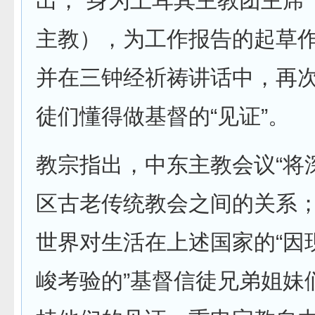
出，“身为土耳其主教团主席
主教），为工作报告的起草作
并在三钟经祈祷讲话中，再
徒们懂得做基督的“见证”。
教宗指出，中东主教会议“将
区古老传统教会之间的关系
世界对生活在上述国家的“因
峻考验的”基督信徒兄弟姐妹