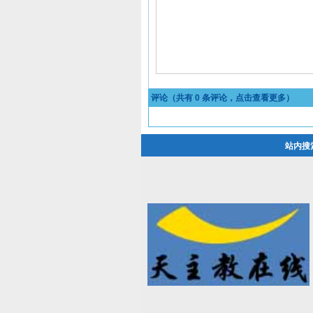
评论（共有
0
条评论，点击查看更多）
站内搜