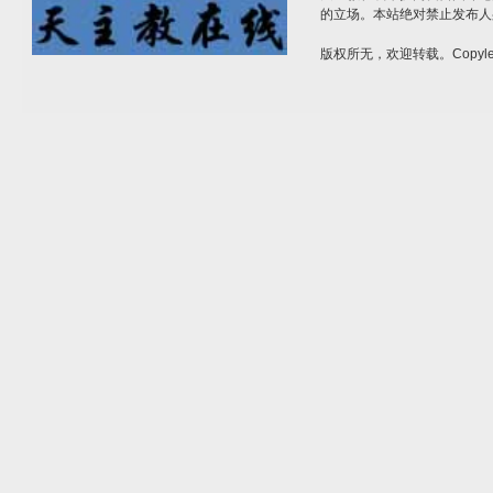
的立场。本站绝对禁止发布人
版权所无，欢迎转载。Copylef