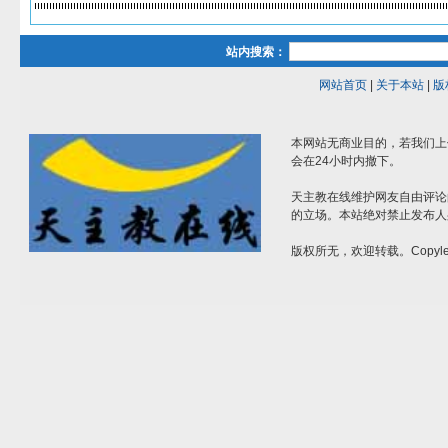
站内搜索：
网站首页
|
关于本站
|
版
本网站无商业目的，若我们上
会在24小时内撤下。
天主教在线维护网友自由评论
的立场。本站绝对禁止发布人
版权所无，欢迎转载。Copylef