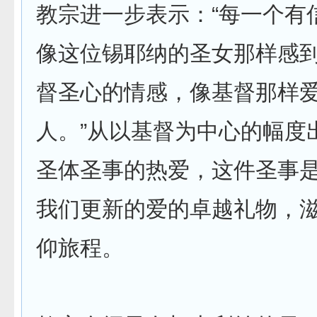
教宗进一步表示：“每一个有
像这位锡耶纳的圣女那样感
督圣心的情感，像基督那样
人。”从以基督为中心的幅度
圣体圣事的热爱，这件圣事
我们更新的爱的卓越礼物，
仰旅程。