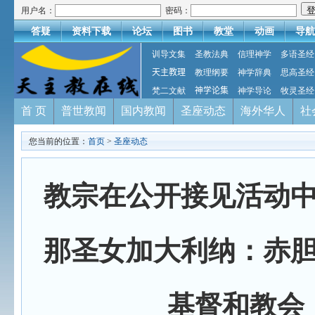
用户名：
密码：
答疑
资料下载
论坛
图书
教堂
动画
导航
训导文集
圣教法典
信理神学
多语圣经
天主教理
教理纲要
神学辞典
思高圣经
梵二文献
神学论集
神学导论
牧灵圣经
首 页
普世教闻
国内教闻
圣座动态
海外华人
社
您当前的位置：
首页
>
圣座动态
教宗在公开接见活动
那圣女加大利纳：赤
基督和教会