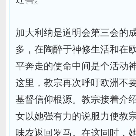
加大利纳是道明会第三会的
多，在陶醉于神修生活和在
平奔走的使命中间是个活动
这里，教宗再次呼吁欧洲不
基督信仰根源。教宗接着介
女以她强有力的说服力使教
味农返回罗马。在这同时，