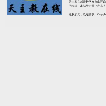
天主教在线维护网友自由评论
的立场。本站绝对禁止发布人
版权所无，欢迎转载。Copylef