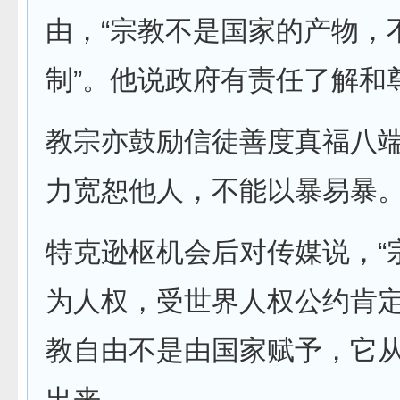
由，“宗教不是国家的产物，
制”。他说政府有责任了解和
教宗亦鼓励信徒善度真福八
力宽恕他人，不能以暴易暴
特克逊枢机会后对传媒说，“
为人权，受世界人权公约肯定
教自由不是由国家赋予，它
出来。