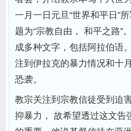
一月一日元旦“世界和平日”
题为“宗教自由， 和平之路”
成多种文字，包括阿拉伯语。
注到伊拉克的暴力情况和十
恐袭。
教宗关注到宗教信徒受到迫
抑暴力， 故希望透过这文告