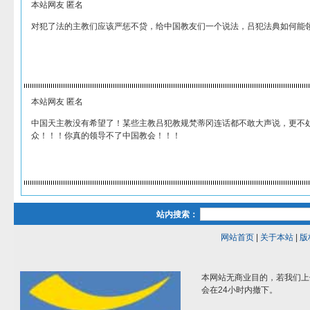
本站网友 匿名
对犯了法的主教们应该严惩不贷，给中国教友们一个说法，吕犯法典如何能
本站网友 匿名
中国天主教没有希望了！某些主教吕犯教规梵蒂冈连话都不敢大声说，更不
众！！！你真的领导不了中国教会！！！
站内搜索：
网站首页
|
关于本站
|
版
本网站无商业目的，若我们上
会在24小时内撤下。