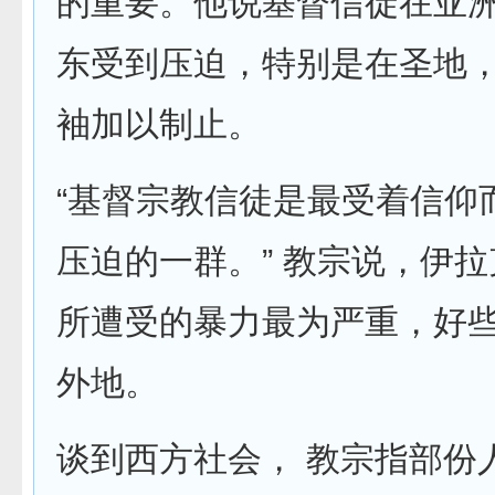
的重要。他说基督信徒在亚
东受到压迫，特别是在圣地
袖加以制止。
“基督宗教信徒是最受着信仰
压迫的一群。” 教宗说，伊
所遭受的暴力最为严重，好
外地。
谈到西方社会， 教宗指部份