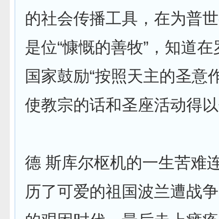
的社会传播工具，在为普世
是位“慷慨的善牧”，知道
国家鼓励“按照天主的圣意
使教宗的话和圣座活动得以
德 斯库尔枢机的一生苦难
历了可爱的祖国波兰遭战争