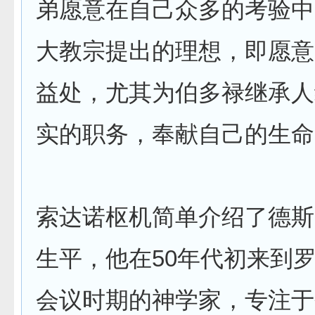
弟愿意在自己众多的考验中
大教宗提出的理想，即愿意
益处，尤其为伯多禄继承人
实的职务，奉献自己的生命
索达诺枢机简单介绍了德斯
生平，他在50年代初来到
会议时期的神学家，专注于