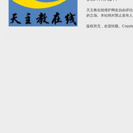
天主教在线维护网友自由评论
的立场。本站绝对禁止发布人
版权所无，欢迎转载。Copylef