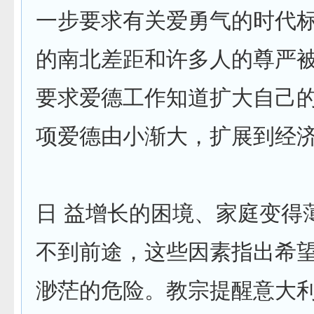
一步要求有关爱勇气的时代
的南北差距和许多人的尊严
要求爱德工作知道扩大自己
项爱德由小渐大，扩展到经济
日 益增长的困境、家庭变得
不到前途，这些因素指出希
渺茫的危险。教宗提醒意大