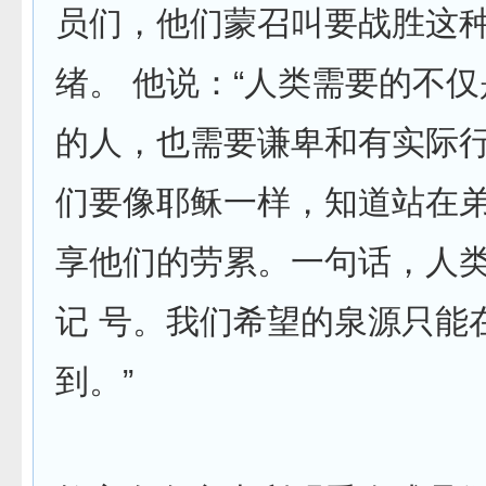
员们，他们蒙召叫要战胜这
绪。 他说：“人类需要的不
的人，也需要谦卑和有实际
们要像耶稣一样，知道站在
享他们的劳累。一句话，人
记 号。我们希望的泉源只能
到。”