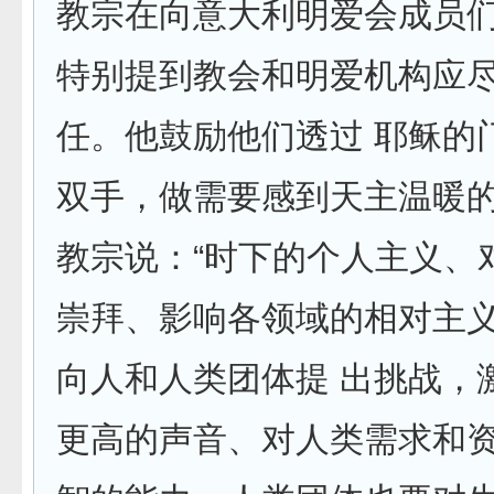
教宗在向意大利明爱会成员
特别提到教会和明爱机构应
任。他鼓励他们透过 耶稣的
双手，做需要感到天主温暖
教宗说：“时下的个人主义、
崇拜、影响各领域的相对主
向人和人类团体提 出挑战，
更高的声音、对人类需求和