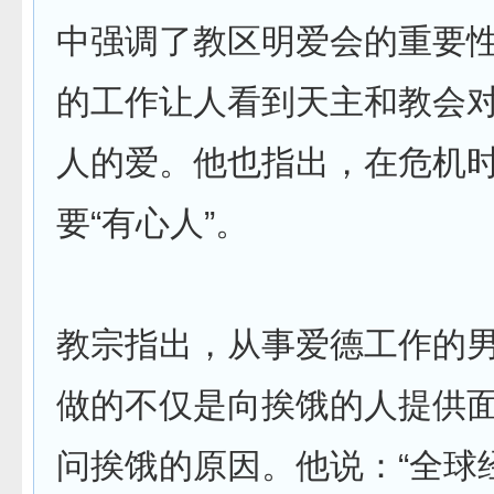
中强调了教区明爱会的重要性
的工作让人看到天主和教会
人的爱。他也指出，在危机
要“有心人”。
教宗指出，从事爱德工作的
做的不仅是向挨饿的人提供
问挨饿的原因。他说：“全球