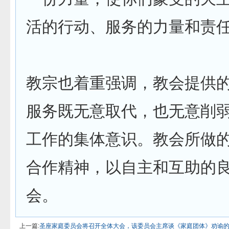
活的行动、服务的力量和责任
教宗也着重强调，教会提供
服务既无意取代，也无意削
工作的集体意识。教会所做
合作精神，以自主和互助的
会。
上一篇:
圣座家庭委员会将召开全体大会，该委员会主席谈《家庭团体》劝谕