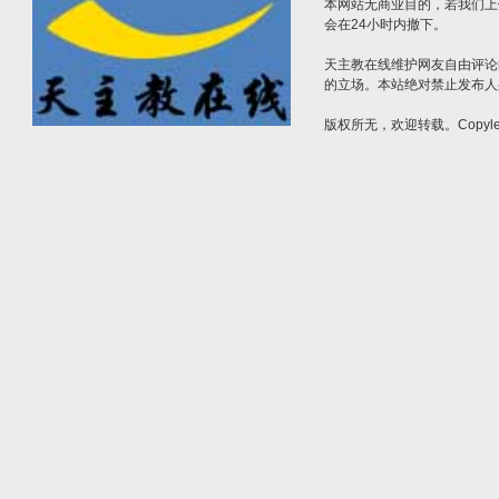
本网站无商业目的，若我们上
会在24小时内撤下。
天主教在线维护网友自由评论
的立场。本站绝对禁止发布人
版权所无，欢迎转载。Copylef