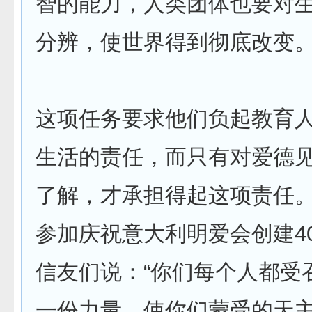
智的能力，人类团体也要对
分辨，使世界得到彻底改变。
这项任务要求他们负起教育
生活的责任，而只有对爱德
了解，才承担得起这项责任
参加庆祝意大利明爱会创建4
信友们说：“你们每个人都受
一份力量，使你们蒙受的天