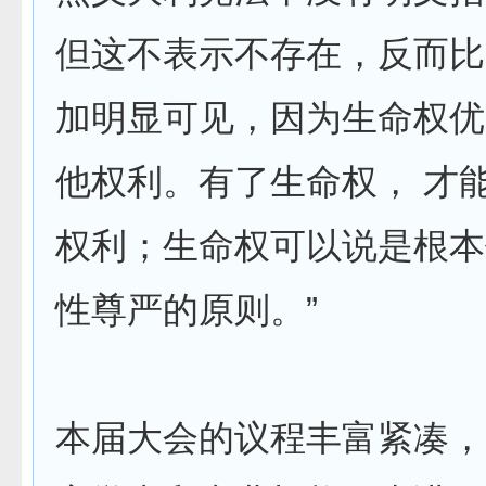
但这不表示不存在，反而比
加明显可见，因为生命权优
他权利。有了生命权， 才
权利；生命权可以说是根本
性尊严的原则。”
本届大会的议程丰富紧凑，