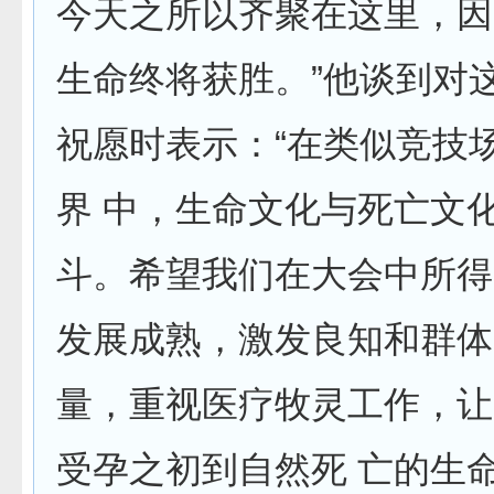
今天之所以齐聚在这里，因
生命终将获胜。”他谈到对
祝愿时表示：“在类似竞技
界 中，生命文化与死亡文
斗。希望我们在大会中所得
发展成熟，激发良知和群体
量，重视医疗牧灵工作，让
受孕之初到自然死 亡的生命