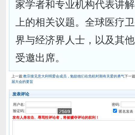
家学者和专业机构代表讲解
上的相关议题。全球医疗卫
界与经济界人士，以及其他
受邀出席。
上一篇:
教宗接见意大利明爱会成员，勉励他们在危机时期有关爱的勇气
下一篇
届大会的要旨
发表评论
用户名:
密码:
验证码:
匿名发表
发布人身攻击、辱骂性评论者，将被褫夺评论的权利！