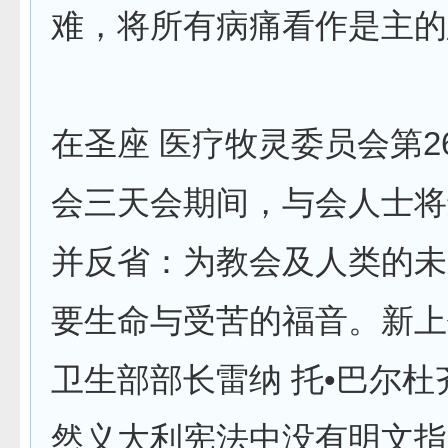
难，将所有病痛看作是主的
在圣座 医疗牧灵委员会第2
会三天会期间，与会人士将
并反省：为教会及人类的未
要生命与受苦的福音。新上
卫生部部长雷纳 托•巴尔杜
然义大利宪法中没有明文指