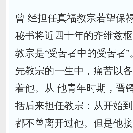
曾 经担任真福教宗若望保
秘书将近四十年的齐维兹枢
教宗是“受苦者中的受苦者”
先教宗的一生中，痛苦以各
着他。从 他青年时期，晋
括后来担任教宗：从开始到
都不曾离开过他。但是他接