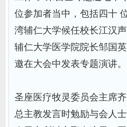
位参加者当中，包括四十 
湾辅仁大学候任校长江汉声
辅仁大学医学院院长邹国英
邀在大会中发表专题演讲。
圣座医疗牧灵委员会主席齐
总主教发言时勉励与会人士