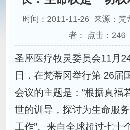
时间：2011-11-26 来源：
者： 点击：
246
圣座医疗牧灵委员会11月24
日，在梵蒂冈举行第 26届
会议的主题是：“根据真福
世的训导，探讨为生命服务
工作”。来自全球超过七十个