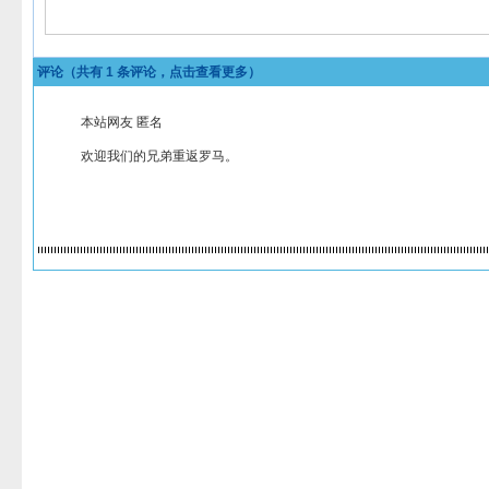
评论（共有
1
条评论，点击查看更多）
本站网友 匿名
欢迎我们的兄弟重返罗马。