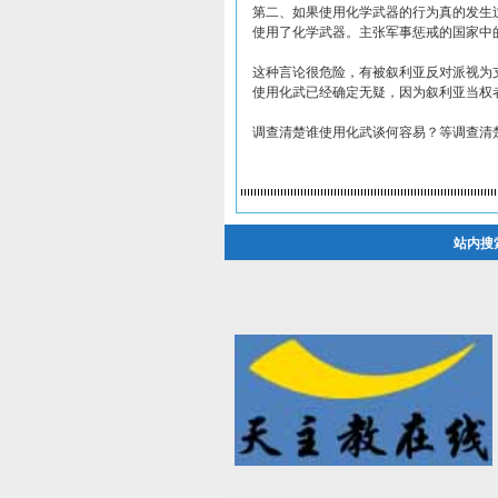
第二、如果使用化学武器的行为真的发生
使用了化学武器。主张军事惩戒的国家中
这种言论很危险，有被叙利亚反对派视为
使用化武已经确定无疑，因为叙利亚当权
调查清楚谁使用化武谈何容易？等调查清
站内搜