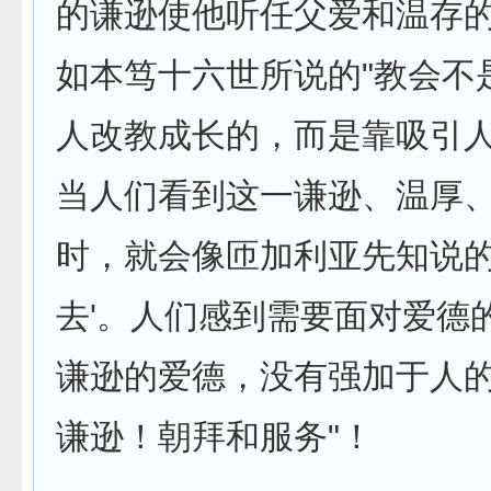
的谦逊使他听任父爱和温存的
如本笃十六世所说的"教会不
人改教成长的，而是靠吸引
当人们看到这一谦逊、温厚
时，就会像匝加利亚先知说的-
去'。人们感到需要面对爱德
谦逊的爱德，没有强加于人
谦逊！朝拜和服务"！