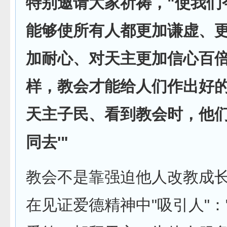
特别邀请大家祈祷，"使我们
能够使所有人都更加谦虚、
加耐心、对天主更加信心百
样，教会才能给人们作出好
天主子民、看到教会时，他们
同去'"
教会不是靠强迫他人改教成
在见证爱德精神中"吸引人"：