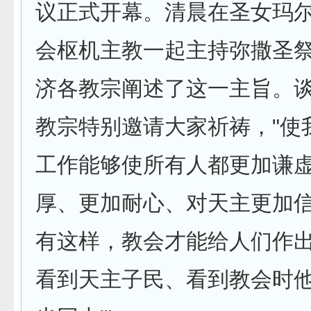
议正式开幕。清晨在圣女玛
会枢机主教一起主持弥撒圣
济各教宗阐述了这一主旨。
教宗特别邀请大家祈祷，"使
工作能够使所有人都更加谦
厚、更加耐心、对天主更加
有这样，教会才能给人们作
看到天主子民、看到教会时他