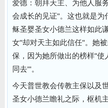
爱德：朝拜天主、为他人服
会成长的见证"。这也就是为
稣圣婴圣女小德兰这样如此
女"却对天主如此信任"。她
保，因为她所做出的榜样"使
同去'"。
今天普世教会传教主保以及
圣女小德兰瞻礼之际，枢机