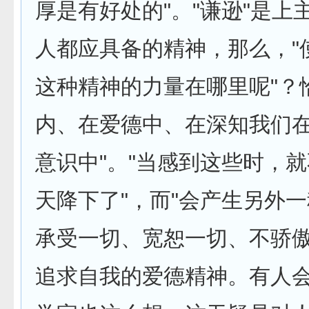
厚是有好处的"。"谦逊"是上
人都应具备的精神，那么，"
这种精神的力量在哪里呢"？
内、在爱德中、在深知我们
意识中"。"当感到这些时，
天降下了"，而"会产生另外
承受一切、宽恕一切、不骄
追求自我的爱德精神。有人