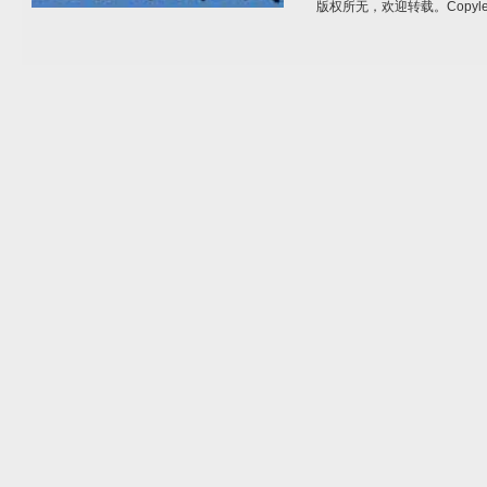
版权所无，欢迎转载。Copylef