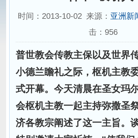
时间：2013-10-02 来源：
亚洲新
击：
956
普世教会传教主保以及世界
小德兰瞻礼之际，枢机主教
式开幕。今天清晨在圣女玛
会枢机主教一起主持弥撒圣
济各教宗阐述了这一主旨。