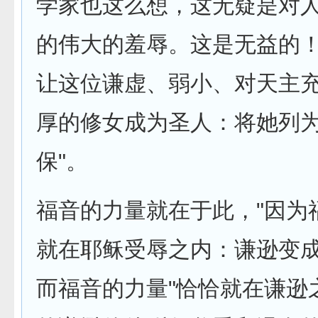
学家也这么想，这无疑是对
的伟大的羞辱。这是无益的
让这位谦虚、弱小、对天主
厚的修女成为圣人：将她列
保"。
福音的力量就在于此，"因为
就在耶稣受辱之内：谦逊变成
而福音的力量"恰恰就在谦逊