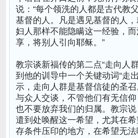
说：“每个领洗的人都是古代教
基督的人。凡是遇见基督的人，
妇人那样不能隐瞒这一经验，而
享，将别人引向耶稣。”
教宗谈新福传的第二点“走向人群
到他的训导中一个关键动词“走出
示，走向人群是基督信徒的圣召
与众人交谈，不管他们有无信仰
也不要放弃我们的归属。教宗说
遣到处唤醒这一希望，尤其在希
存条件压印的地方，在希望无法