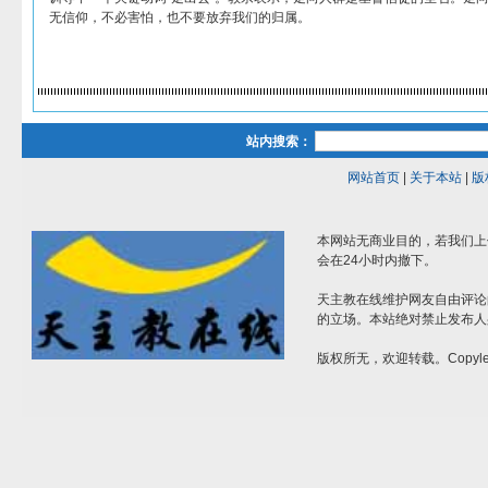
无信仰，不必害怕，也不要放弃我们的归属。
站内搜索：
网站首页
|
关于本站
|
版
本网站无商业目的，若我们上
会在24小时内撤下。
天主教在线维护网友自由评论
的立场。本站绝对禁止发布人
版权所无，欢迎转载。Copylef