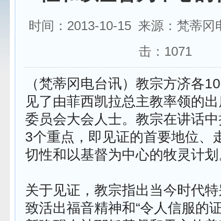
时间：2013-10-15 来源：梵蒂
击：
1071
（梵蒂冈电台讯）教宗方济各10
见了由菲西凯拉总主教率领的出
委员会大会人士。教宗在讲话中
3个重点，即见证的首要地位、
切性和以基督为中心的牧灵计划
关于见证，教宗指出当今时代特
致活出福音精神和“令人信服的证