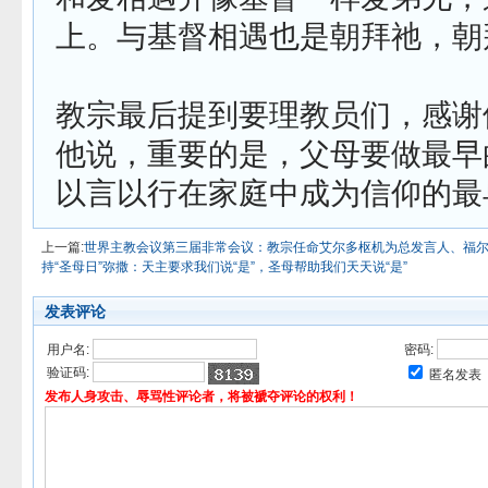
上。与基督相遇也是朝拜祂，朝
教宗最后提到要理教员们，感谢
他说，重要的是，父母要做最早
以言以行在家庭中成为信仰的最
上一篇:
世界主教会议第三届非常会议：教宗任命艾尔多枢机为总发言人、福
持“圣母日”弥撒：天主要求我们说“是”，圣母帮助我们天天说“是”
发表评论
用户名:
密码:
验证码:
匿名发表
发布人身攻击、辱骂性评论者，将被褫夺评论的权利！