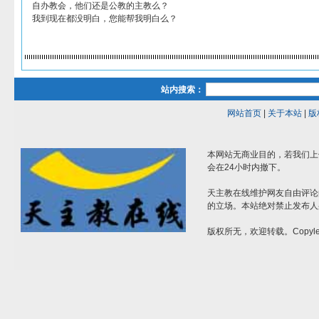
自办教会，他们还是公教的主教么？
我到现在都没明白，您能帮我明白么？
站内搜索：
网站首页
|
关于本站
|
版
本网站无商业目的，若我们上
会在24小时内撤下。
天主教在线维护网友自由评论
的立场。本站绝对禁止发布人
版权所无，欢迎转载。Copylef