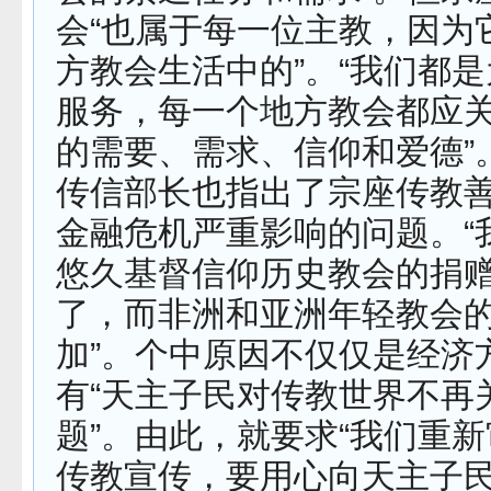
会“也属于每一位主教，因为
方教会生活中的”。“我们都
服务，每一个地方教会都应
的需要、需求、信仰和爱德”
传信部长也指出了宗座传教善
金融危机严重影响的问题。“
悠久基督信仰历史教会的捐
了，而非洲和亚洲年轻教会
加”。个中原因不仅仅是经济
有“天主子民对传教世界不再
题”。由此，就要求“我们重
传教宣传，要用心向天主子