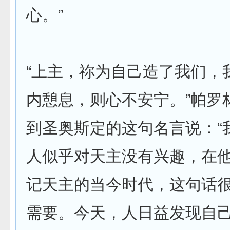
心。”
“上主，祢为自己造了我们，
内憩息，则心不安宁。”帕罗
到圣奥斯定的这句名言说：“
人似乎对天主没有兴趣，在
记天主的当今时代，这句话
需要。今天，人日益发现自