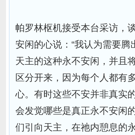
帕罗林枢机接受本台采访，
安闲的心说：“我认为需要腾
天主的这种永不安闲，并且
区分开来，因为每个人都有
心。有时这些不安并非真实
会发觉哪些是真正永不安闲
们引向天主，在祂内憩息的