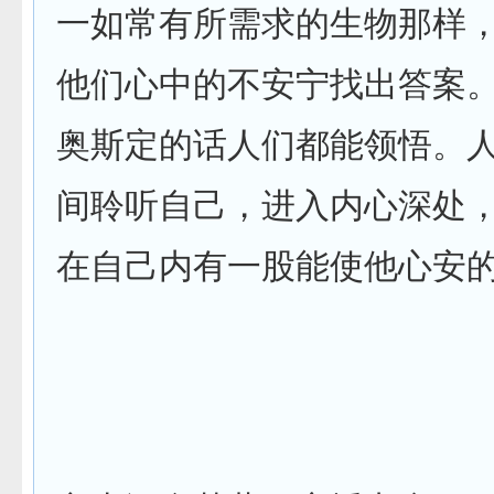
一如常有所需求的生物那样
他们心中的不安宁找出答案
奥斯定的话人们都能领悟。
间聆听自己，进入内心深处
在自己内有一股能使他心安的