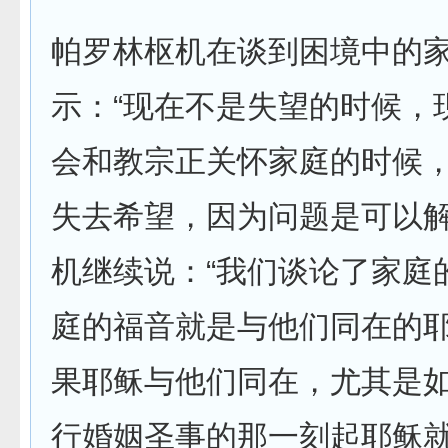
帕罗林枢机在谈到困境中的
示：“现在不是失望的时候，
会和教宗正关怀家庭的时候
失去希望，因为问题是可以解
机继续说：“我们谈论了家庭
庭的福音就是与他们同在的
果耶稣与他们同在，尤其是
行婚姻圣事的那一刻起耶稣就