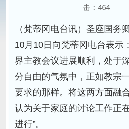
击：
464
（梵蒂冈电台讯）圣座国务
10月10日向梵蒂冈电台表示
界主教会议进展顺利，处于
分自由的气氛中，正如教宗
要求的那样。将这两方面融
认为关于家庭的讨论工作正
进行”。