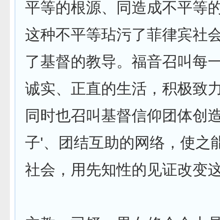
平等的根源、同造成不平等
这种不平等玷污了菲律宾社
了基督的教导。福音召叫每
诚实、正直的生活，积极致
同时也召叫基督信仰团体创造
子'、团结互助的网络，使之
社会，用先知性的见证改变这