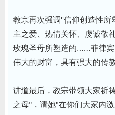
教宗再次强调"信仰创造性所
主之爱、热情关怀、虔诚敬
玫瑰圣母所塑造的......菲律
伟大的财富，具有强大的传教
讲道最后，教宗带领大家祈祷
之母"，请她"在你们大家内