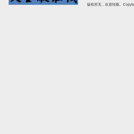
版权所无，欢迎转载。Copylef