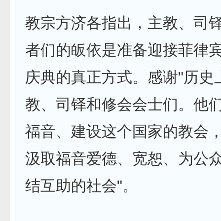
教宗方济各指出，主教、司
者们的皈依是准备迎接菲律
庆典的真正方式。感谢"历史
教、司铎和修会会士们。他
福音、建设这个国家的教会
汲取福音爱德、宽恕、为公
结互助的社会"。