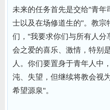
未来的任务首先是交给"青年
士以及在场修道生的"。教宗
们，"我要求你们与所有人分
会之爱的喜乐、激情，特别
人。你们要置身于青年人中
沌、失望，但继续将教会视
希望源泉"。