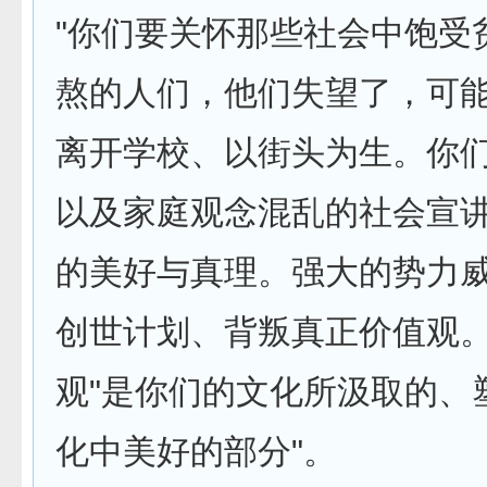
"你们要关怀那些社会中饱受
熬的人们，他们失望了，可
离开学校、以街头为生。你
以及家庭观念混乱的社会宣
的美好与真理。强大的势力
创世计划、背叛真正价值观
观"是你们的文化所汲取的、
化中美好的部分"。