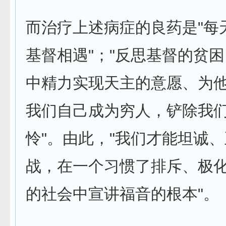
而治疗上述病症的良药是"每
基督相遇"；"反思基督的贫
中精力实现天主的意愿、为他
我们自己成为穷人，铲除我
怜"。由此，"我们才能坦诚
战，在一个习惯了排斥、极
的社会中宣讲福音的根本"。