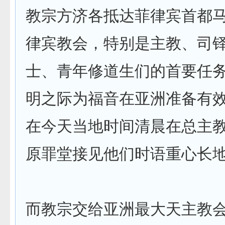
教宗方济各抵达菲律宾首都
律宾教会，特别是主教、司
士、青年修道生们的首要任
明之际为福音在亚洲准备有
在今天当地时间清晨在总主
原罪堂接见他们时语重心长
而教宗交给亚洲最大天主教