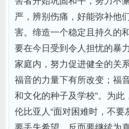
害者开始巩固和平，努力不
严，辨别伤痛，好能弥补他
害。缔造一个稳定且持久的
要在今日受到令人担忧的暴
家庭内，努力促进健全的关
福音的力量下有所改变；福
和文化的种子及学校”。为此
伦比亚人“面对困难时，不要
要丢失希望，反而要继续为