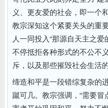
义、更友爱的社会，即一个和
教宗深知这个紧要关头的重
人一同投入“那源自天主之爱
不停抵拒各种形式的不公不
斥，以及那些摧毁社会生活的
缔造和平是一段错综复杂的
蹴可几。教宗强调，“需要冒