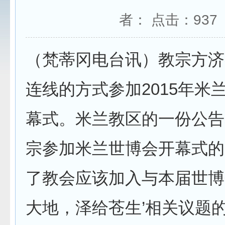
者： 点击：
937
（梵蒂冈电台讯）教宗方济
连线的方式参加2015年米
幕式。米兰教区的一份公告
宗参加米兰世博会开幕式的
了教会应该加入与本届世博
大地，泽给苍生’相关议题