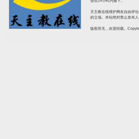
会在24小时内撤下。
天主教在线维护网友自由评论
的立场。本站绝对禁止发布人
版权所无，欢迎转载。Copylef