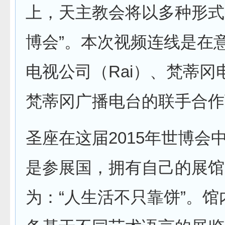
上，天主教会将以多种形式
博会”。本次视频连线是在
电视公司（Rai）、梵蒂冈
梵蒂冈广播电台的联手合作
圣座在这届2015年世博会
是参展国，拥有自己的展馆
为：“人生活不只靠饼”。