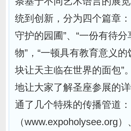
条基于不同艺术语言的展览
统到创新，分为四个篇章：
守护的园圃”、“一份有待分
物”，“一顿具有教育意义的
块让天主临在世界的面包”
地让大家了解圣座参展的详
通了几个特殊的传播管道：
（www.expoholysee.o