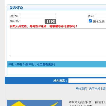
发表评论
用户名:
密码:
验证码:
匿名发表
发布人身攻击、辱骂性评论者，将被褫夺评论的权利！
评论（共有
0
条评论，点击查看更多）
站内搜索：
网站首页
|
关于本站
|
版
本网站无商业目的，若我们上