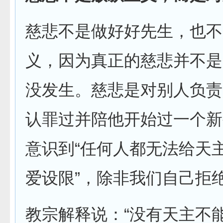
慈悲不是做好好先生，也不
义，因为真正的慈悲并不是
没发生。慈悲是对别人负责
认罪过并陪他开始过一个新
意识到“任何人都无法给天
爱设限”，除非我们自己拒
教宗解释说：“没有天主不