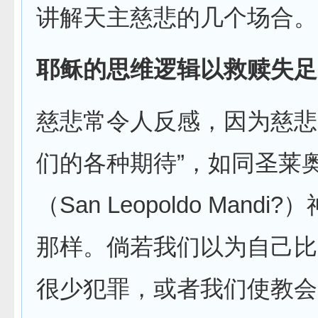
讲解天主慈悲的几个场合。
耶稣的思维逻辑以救赎失足
慈悲常令人反感，因为慈悲
们的各种期待”，如同圣莱
（San Leopoldo Mand
那样。倘若我们以为自己比
很少犯罪，或者我们使教会