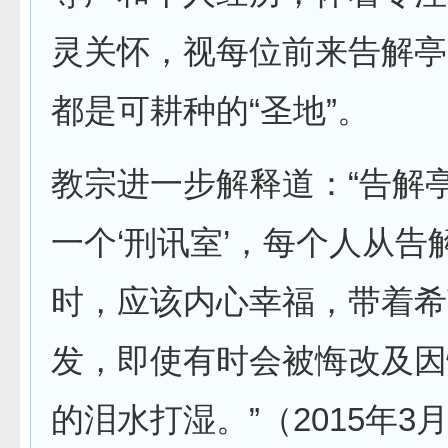
灵关怀，视每位前来告解亭
都是可耕种的“圣地”。
教宗进一步解释道：“告解
一个‘刑讯室’，每个人从告
时，应该内心幸福，带着希
发，即使有时会被悔改及因
的泪水打湿。”（2015年3