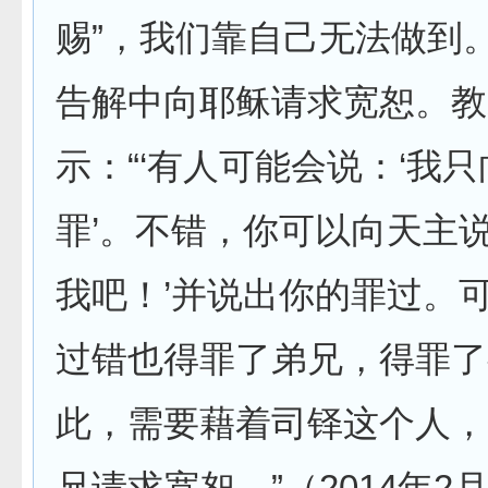
赐”，我们靠自己无法做到
告解中向耶稣请求宽恕。教
示：“‘有人可能会说：‘我
罪’。不错，你可以向天主说
我吧！’并说出你的罪过。
过错也得罪了弟兄，得罪了
此，需要藉着司铎这个人，
兄请求宽恕。”（2014年2