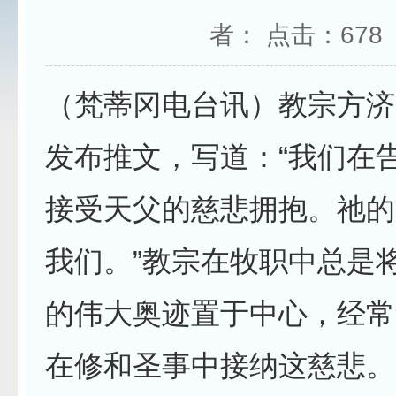
者： 点击：
678
（梵蒂冈电台讯）教宗方济各
发布推文，写道：“我们在
接受天父的慈悲拥抱。祂的
我们。”教宗在牧职中总是
的伟大奥迹置于中心，经常
在修和圣事中接纳这慈悲。