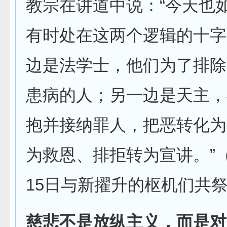
教宗在讲道中说：“今天也
有时处在这两个逻辑的十字
边是法学士，他们为了排除
患病的人；另一边是天主，
抱并接纳罪人，把恶转化为
为救恩、排拒转为宣讲。”（2
15日与新擢升的枢机们共
慈悲不是放纵主义，而是对