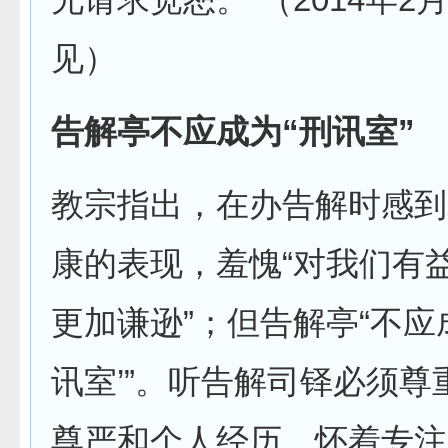
见）
告解亭不应成为“刑讯室”
教宗指出，在办告解时感到
康的表现，羞愧“对我们有
更加谦逊”；但告解亭“不应
讯室’”。听告解司铎必须尊
尊严和个人经历，怀着专注