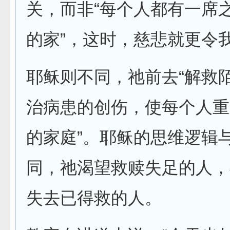
关，而非“每个人都有一席
的家”，这时，慈悲就更令
耶稣则不同，祂前去“解救
治病患的创伤，使每个人重
的家庭”。耶稣的思维逻辑
同，祂渴望救赎失足的人，
失去已得救的人。