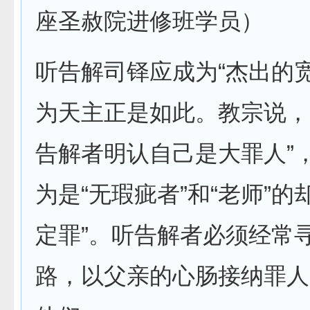
座圣赦院进修班学员）
听告解司铎应成为“杰出的
为天主正是如此。教宗说，
告解者明认自己是大罪人”
为是“无瑕疵者”和“老师”的
定罪”。听告解者必须经常
路，以父亲的心肠接纳罪人