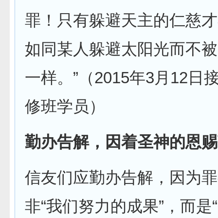
罪！只有躲避天主的仁慈才
如同某人躲避太阳光而不被
一样。”（2015年3月12
修班学员）
勤办告解，因着圣神的恩赐
信友们应勤办告解，因为罪
非“我们努力的成果”，而是