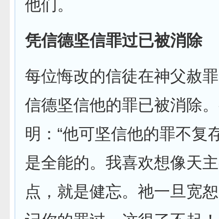
他们。
凭信德坚信罪过已被消除
每位悔改的信徒在神父赦罪
信德坚信他的罪已被消除。
明：“他可坚信他的罪不复
是全能的。我喜欢想像天主
点，就是健忘。祂一旦宽恕