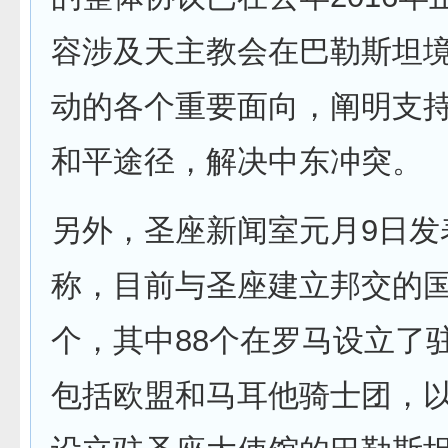
容涉及天主教会在巴勒斯坦
动的各个重要面向，阐明支
和平途径，解决中东冲突。
另外，圣座新闻室元月9日发
称，目前与圣座建立邦交的国
个，其中88个在罗马设立了
包括欧盟和马耳他骑士团，