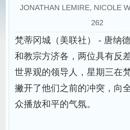
JONATHAN LEMIRE, NICOLE 
262
梵蒂冈城（美联社） - 唐纳
和教宗方济各，两位具有反
世界观的领导人，星期三在
撇开了他们之前的冲突，向
众播放和平的气氛。