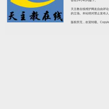
会在24小时内撤下。
天主教在线维护网友自由评论
的立场。本站绝对禁止发布人
版权所无，欢迎转载。Copylef