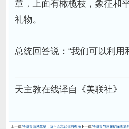
章，上面有橄榄枝，象征和
礼物。
总统回答说：“我们可以利用
天主教在线译自《美联社》
上一篇:
特朗普面见教皇：我不会忘记你的教诲
下一篇:
特朗普与意在铲除围墙