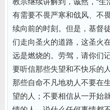
教宗继续讲解到，诚然，“生
有需要不畏严寒和戗风、不
续向前的时刻。但是，基督
们走向圣火的道路，这圣火
远是燃烧的。劳驾，请你们
要听信那些失望和不快乐的
那些自命不凡地劝人不要在
望的人；不要相信从一开始
情的人，说什么任何事情都