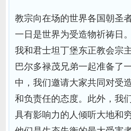
教宗向在场的世界各国朝圣者
一日是世界为受造物祈祷日
我和君士坦丁堡东正教会宗
巴尔多禄茂兄弟一起准备了
中，我们邀请大家共同对受
和负责任的态度。此外，我
具有影响力的人倾听大地和
他们是生态失衡的最大受害者