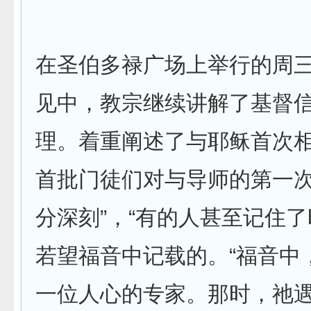
在圣伯多禄广场上举行的周
见中，教宗继续讲解了基督
理。着重阐述了与耶稣首次
首批门徒们对与导师的第一次
分深刻”，“有的人甚至记住了
若望福音中记载的。“福音中
一位人心的专家。那时，祂