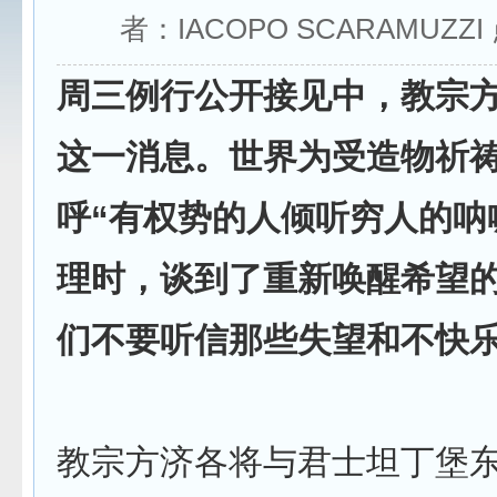
者：IACOPO SCARAMUZZ
周三例行公开接见中，教宗
这一消息。世界为受造物祈
呼“有权势的人倾听穷人的呐
理时，谈到了重新唤醒希望的
们不要听信那些失望和不快乐
教宗方济各将与君士坦丁堡