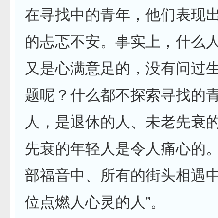
在寻找中的青年，他们表现
的忐忑不安。事实上，什么
又是心满意足的，没有问过
题呢？什么都不探索寻找的
人，是退休的人、未老先衰
先衰的年轻人是令人痛心的
部福音中、所有的街头相遇
位点燃人心灵的人”。