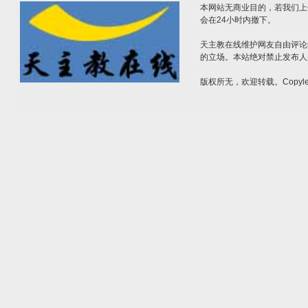
本网站无商业目的，若我们上
会在24小时内撤下。
天主教在线维护网友自由评论
的立场。本站绝对禁止发布人
版权所无，欢迎转载。Copylef