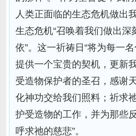
人类正面临的生态危机做出我
生态危机“召唤着我们做出深
依”。这一祈祷日“将为每一
提供一个宝贵的契机，更新
受造物保护者的圣召，感谢
化神功交给我们照料；祈求
护受造物的工作，并为那些
呼求祂的慈悲”。