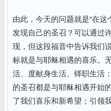
由此，今天的问题就是“在这
发现自己的圣召？可以通过
现，但这段福音中告诉我们
标就是与耶稣相遇的喜乐。
活、度献身生活、铎职生活
的圣召都是与耶稣相遇开始
了我们喜乐和新希望；引领