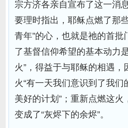
宗方济各亲自宣布了这一消
要理时指出，耶稣点燃了那些
青年”的心，也就是祂的首批
了基督信仰希望的基本动力是
火”，得益于与耶稣的相遇，
火“有一天我们意识到了我们
美好的计划”；重新点燃这火
变成了“灰烬下的余烬”。