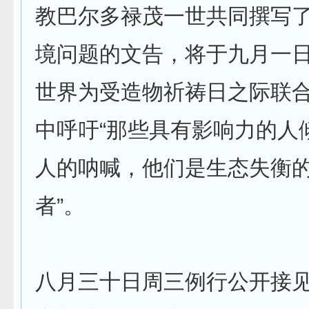
教巴尔多禄茂一世共同撰写
境问题的文告，将于九月一
世界为受造物祈祷日之际联
中呼吁“那些具有影响力的人
人的呐喊，他们是生态失衡
者”。
八月三十日周三例行公开接