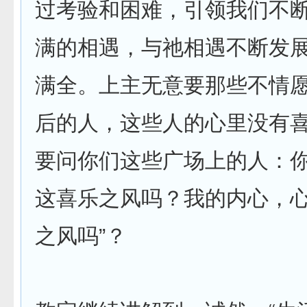
过考验和困难，引领我们不
满的相遇，与祂相遇不断发
满全。上主无意要那些不情
后的人，这些人的心里没有
要问你们这些广场上的人：
这喜乐之风吗？我的内心，
之风吗”？