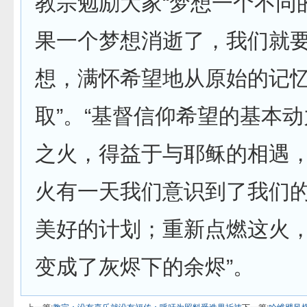
教宗勉励大家“梦想一个不同的
果一个梦想消逝了，我们就
想，满怀希望地从原始的记
取”。“基督信仰希望的基本
之火，得益于与耶稣的相遇
火有一天我们意识到了我们
美好的计划；重新点燃这火
变成了灰烬下的余烬”。