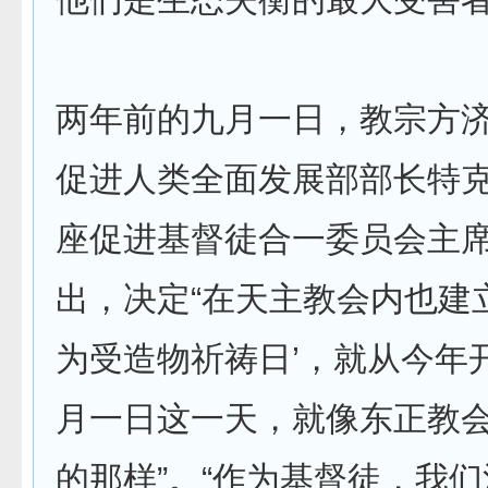
两年前的九月一日，教宗方
促进人类全面发展部部长特
座促进基督徒合一委员会主
出，决定“在天主教会内也建
为受造物祈祷日’，就从今年
月一日这一天，就像东正教
的那样”。“作为基督徒，我