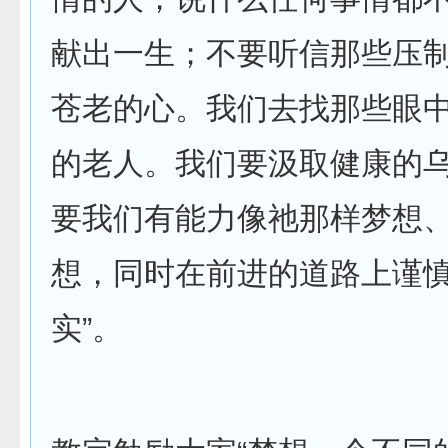
献出一生；不要听信那些压
苍老的心。我们去找那些眼
的老人。我们要汲取健康的
要我们有能力像祂那样梦想
想，同时在前进的道路上谨
实”。