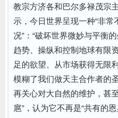
教宗方济各和巴尔多禄茂宗
示，今日世界呈现一种“非常
况”：“破坏世界微妙与平衡
趋势、操纵和控制地球有限
足的欲望、从市场获得无限利
模糊了我们做天主合作者的圣
再关心对大自然的维护，甚
扈”，认为它不再是“共有的恩