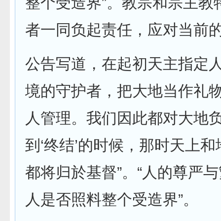
整个受造界”。教宗和宗主教
者一同负起责任，应对当前
公告写道，在起初天主指定
境的守护者，把大地当作礼
人管理。我们因此都对大地负
到‘终结’的时候，那时天上
都将归於基督”。“人的尊严
人是否照料整个受造界”。