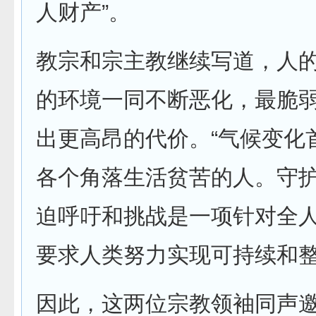
人财产”。
教宗和宗主教继续写道，人
的环境一同不断恶化，最脆
出更高昂的代价。“气候变化
各个角落生活贫苦的人。守
迫呼吁和挑战是一项针对全
要求人类努力实现可持续和整
因此，这两位宗教领袖同声邀