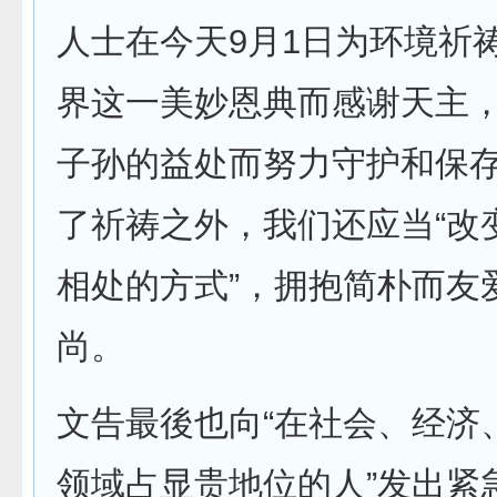
人士在今天9月1日为环境祈
界这一美妙恩典而感谢天主
子孙的益处而努力守护和保存
了祈祷之外，我们还应当“改
相处的方式”，拥抱简朴而友
尚。
文告最後也向“在社会、经济
领域占显贵地位的人”发出紧