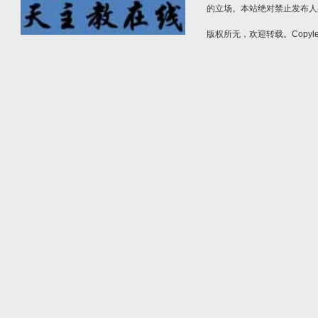
的立场。本站绝对禁止发布人
版权所无，欢迎转载。Copylef