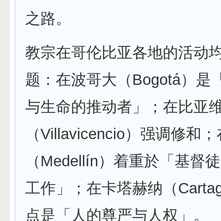
之路。
教宗在哥伦比亚各地的活动
题：在波哥大（Bogotá）
与生命的推动者」；在比亚
（Villavicencio）强调修
（Medellín）着重於「基
工作」；在卡塔赫纳（Carta
点是「人的尊严与人权」。