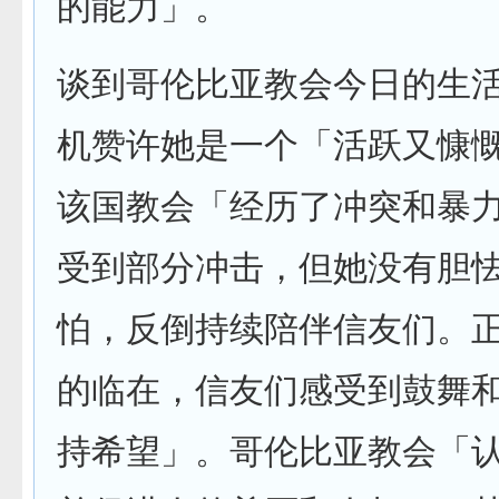
的能力」。
谈到哥伦比亚教会今日的生
机赞许她是一个「活跃又慷
该国教会「经历了冲突和暴
受到部分冲击，但她没有胆
怕，反倒持续陪伴信友们。
的临在，信友们感受到鼓舞
持希望」。哥伦比亚教会「