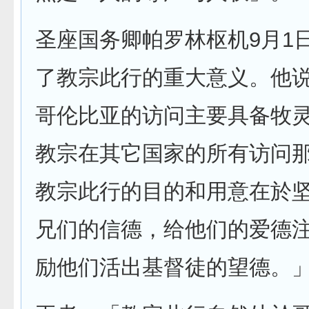
圣座国务卿帕罗林枢机9月1
了教宗此行的重大意义。他
哥伦比亚的访问主要具备牧
教宗在其它国家的所有访问
教宗此行的目的和用意在於
兄们的信德，给他们的爱德
励他们活出基督徒的望德。