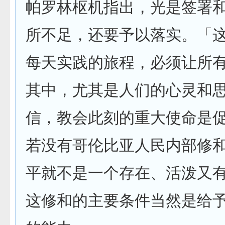
帕罗林枢机指出，光是签署
所不足，还要予以落实。「
每天实践的旅程，必须让所
其中，尤其是人们的心灵和
信，教会此刻的重大使命是
若没有哥伦比亚人民内部修
平就不是一个存在、活泼又
这修和的主要条件当然是给