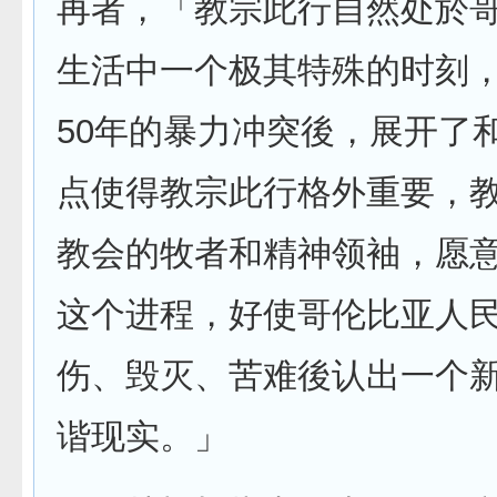
再者，「教宗此行自然处於
生活中一个极其特殊的时刻
50年的暴力冲突後，展开了
点使得教宗此行格外重要，
教会的牧者和精神领袖，愿
这个进程，好使哥伦比亚人
伤、毁灭、苦难後认出一个
谐现实。」