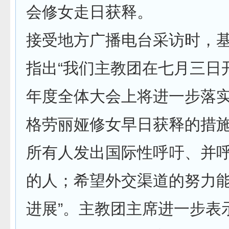
会修女走日获释。
接受地方广播电台采访时，
指出“我们主教团在七月三日
年度全体大会上将进一步落
格劳丽娅修女早日获释的措
所有人发出国际性呼吁、并
的人；希望外交渠道的努力
进展”。主教团主席进一步表