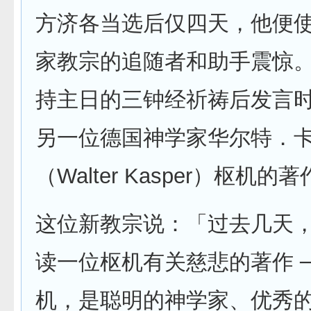
方济各当选后仅四天，他便
家教宗的追随者和助手震惊
持主日的三钟经祈祷后发言
另一位德国神学家华尔特．
（Walter Kasper）枢机的
这位新教宗说：「过去几天
读一位枢机有关慈悲的著作 
机，是聪明的神学家、优秀