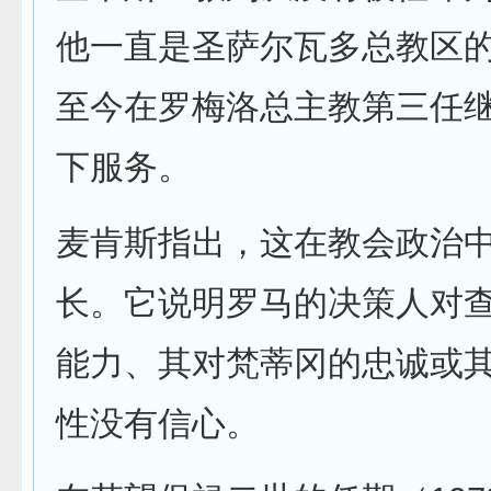
他一直是圣萨尔瓦多总教区
至今在罗梅洛总主教第三任
下服务。
麦肯斯指出，这在教会政治
长。它说明罗马的决策人对
能力、其对梵蒂冈的忠诚或
性没有信心。