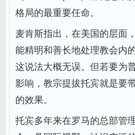
格局的最重要任命。
麦肯斯指出，在美国的层面
能精明和善长地处理教会内
这说法大概无误。但若要为
影响，教宗提拔托宾就是要
的效果。
托宾多年来在罗马的总部管