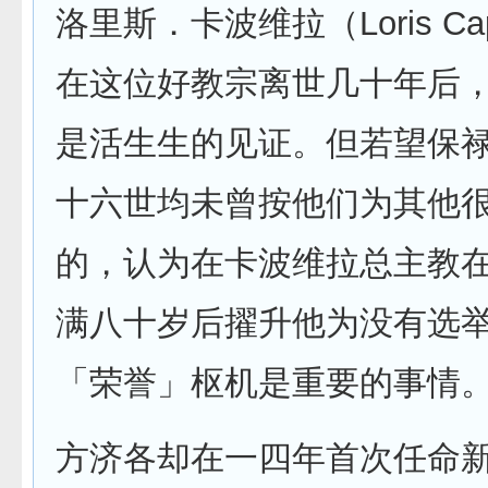
洛里斯．卡波维拉（Loris Cap
在这位好教宗离世几十年后
是活生生的见证。但若望保
十六世均未曾按他们为其他
的，认为在卡波维拉总主教
满八十岁后擢升他为没有选
「荣誉」枢机是重要的事情
方济各却在一四年首次任命