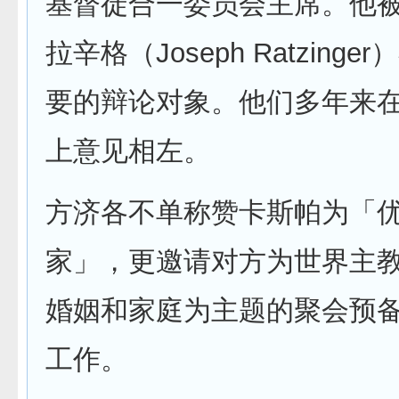
基督徒合一委员会主席。他
拉辛格（Joseph Ratzing
要的辩论对象。他们多年来
上意见相左。
方济各不单称赞卡斯帕为「
家」，更邀请对方为世界主
婚姻和家庭为主题的聚会预
工作。