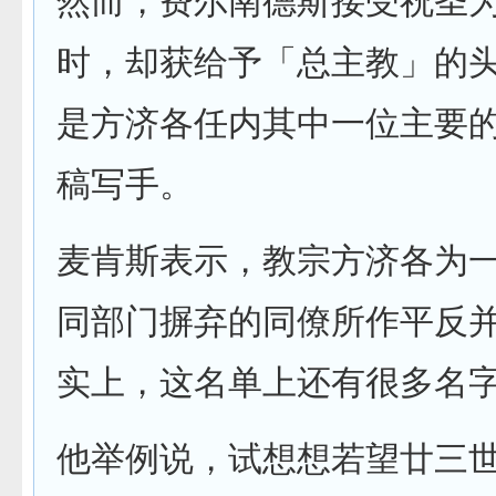
然而，费尔南德斯接受祝圣
时，却获给予「总主教」的
是方济各任内其中一位主要
稿写手。
麦肯斯表示，教宗方济各为
同部门摒弃的同僚所作平反
实上，这名单上还有很多名
他举例说，试想想若望廿三