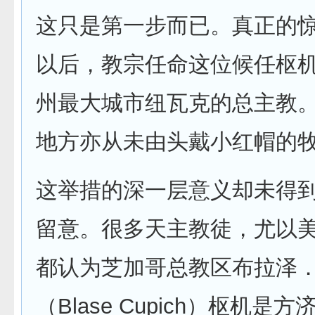
这只是第一步而已。真正的
以后，教宗任命这位候任枢
州最大城市纽瓦克的总主教
地方亦从未由头戴小红帽的
这举措的深一层意义却未得
留意。很多天主教徒，尤以
都认为芝加哥总教区布拉泽
（Blase Cupich）枢机是