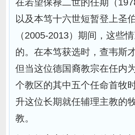
在若望保禄二世的任期（1978
以及本笃十六世短暂登上圣
（2005-2013）期间，这
的。在本笃获选时，查韦斯
但当这位德国裔教宗在任内
个教区的其中五个任命首牧
升这位长期就任辅理主教的
教。