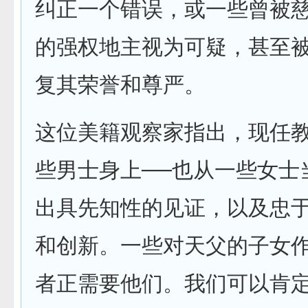
纠正一个错误，或一些曾被
的强权地主视为可疑，甚至
复其荣誉和尊严。
这位美籍观察家指出，现任
些男士身上──也从一些女士
出具先知性的见证，以及忠
和创新。一些对天父的子女
者正需要他们。我们可以肯