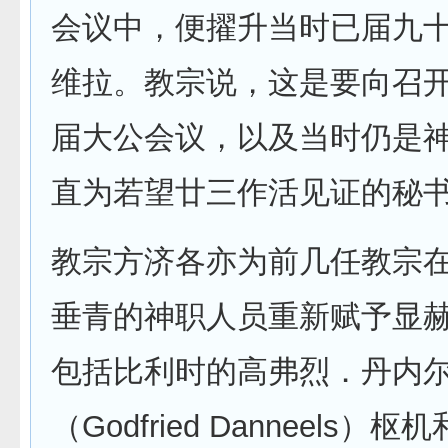
会议中，便擢升当时已届九
维拉。教宗说，这是要向召
届大公会议，以及当时仍是
直为若望廿三作活见证的秘
教宗方济各亦为前几任教宗
垂青的神职人员重新赋予显
包括比利时的高弗烈．丹内
（Godfried Danneels