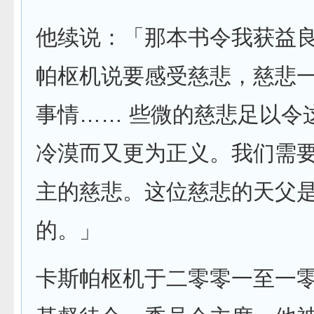
他续说：「那本书令我获益
帕枢机说要感受慈悲，慈悲
事情…… 些微的慈悲足以令
冷漠而又更为正义。我们需
主的慈悲。这位慈悲的天父
的。」
卡斯帕枢机于二零零一至一