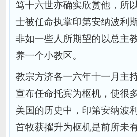
笃十六世亦确实欣赏他，所
士被任命执掌印第安纳波利
非如一些人所期望的以总主
养一个小教区。
教宗方济各一六年十一月主
宣布任命托宾为枢机，使很
美国的历史中，印第安纳波
首牧获擢升为枢机是前所未