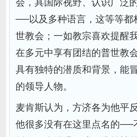
会，具国际视野、认识广泛
──以及多种语言，这等等都
世教会；一如教宗喜欢提醒
在多元中享有团结的普世教
具有独特的潜质和背景，能
的领导人物。
麦肯斯认为，方济各为他平反
他很多没有在这里点名的──