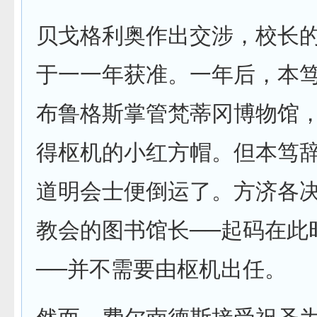
贝戈格利奥作出交涉，校长
于一一年获准。一年后，本
布鲁格斯掌管梵蒂冈博物馆
得枢机的小红方帽。但本笃
道明会士便倒运了。方济各
教会的图书馆长──起码在此
──并不需要由枢机出任。