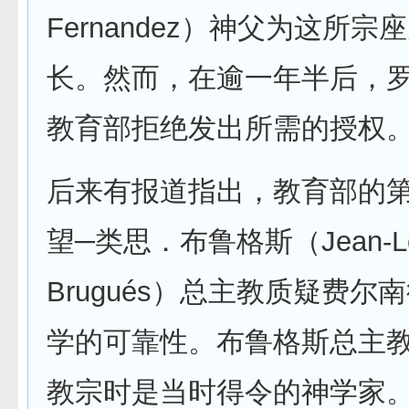
Fernandez）神父为这所宗
长。然而，在逾一年半后，
教育部拒绝发出所需的授权
后来有报道指出，教育部的
望─类思．布鲁格斯（Jean-Lo
Brugués）总主教质疑费尔
学的可靠性。布鲁格斯总主
教宗时是当时得令的神学家