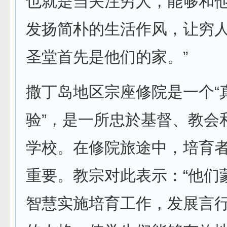
也就是当关注穷人，能够和
发扬简朴的生活作风，让穷
圣堂首先是他们的家。”
撒丁岛地区宗座修院是一个“
验”，是一所忠於基督、教会
学校。在修院旅途中，培育
重要。教宗对此表示：“他们
智慧实施培育工作，发展言