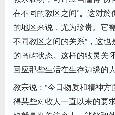
在不同的教区之间”。这对於
的地区来说，尤为珍贵。它需
不同教区之间的关系”，这也
的岛屿状态。这样的牧灵关
回应那些生活在生存边缘的
教宗说：“今日物质和精神方
得某些对牧人一直以来的要