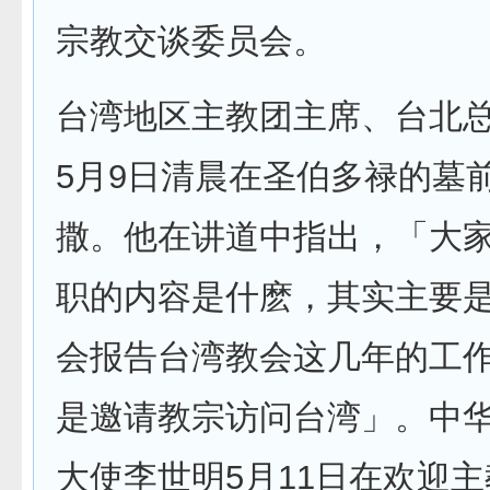
宗教交谈委员会。
台湾地区主教团主席、台北
5月9日清晨在圣伯多禄的墓
撒。他在讲道中指出，「大
职的内容是什麽，其实主要
会报告台湾教会这几年的工
是邀请教宗访问台湾」。中
大使李世明5月11日在欢迎