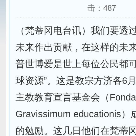
击：
487
（梵蒂冈电台讯）我们要透
未来作出贡献，在这样的未来
普世博爱是世上每位公民都
球资源”。这是教宗方济各6月
主教教育宣言基金会（Fondaz
Gravissimum education
的勉励。这几日他们在梵蒂冈