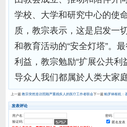
学校、大学和研究中心的使命
质，教宗表示，这是启发一
和教育活动的“安全灯塔”。
利益，教宗勉励“扩展公共利
导众人我们都属於人类大家庭
上一篇:
教宗突然造访照顾严重残疾人的医疗工作者联会
下一篇:
帕罗林枢机：
发表评论
用户名:
密码:
验证码:
匿名发表