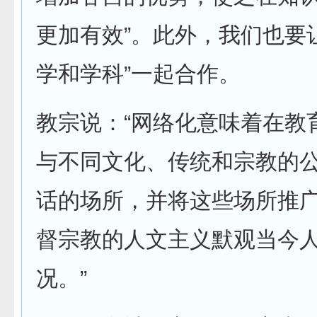
更加有效”。此外，我们也要
学和学科”一起合作。
教宗说：“网络化意味着在教
与不同文化、传统和宗教的
话的场所，并将这些场所推
督宗教的人文主义默观当今
况。”