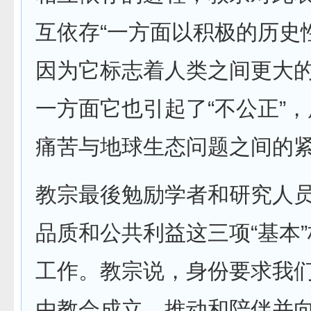
互依存“一方面以积极的历史
因为它标志着人类之间更大的
一方面它也引起了“不公正”，
痛苦与地球生态问题之间的紧
教宗最後勉励学者和研究人
品质和公共利益这三项“基本
工作。教宗说，身份要求我们
由教会成立、推动和陪伴并