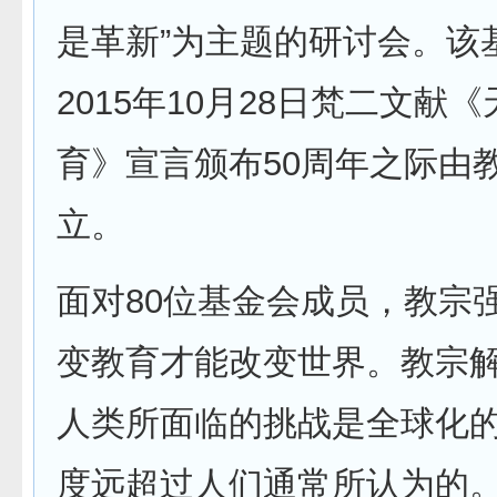
是革新”为主题的研讨会。该
2015年10月28日梵二文献
育》宣言颁布50周年之际由
立。
面对80位基金会成员，教宗
变教育才能改变世界。教宗解
人类所面临的挑战是全球化
度远超过人们通常所认为的