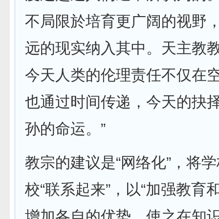
不局限於培育更广阔的视野
远的现实纳入其中。天主教
今天人类的伦理责任不仅在
也通过时间传递，今天的抉
孙的命运。”
教宗的建议是“网络化”，将
校“联系起来”，以“加强教育
增加各自的优势，使之在知