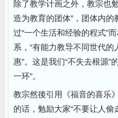
除了教学计画之外，教宗也勉
造为教育的团体”，团体内的
过“一个生活和经验的程式”
系，“有能力教导不同世代的
惠”。这是我们“不失去根源”
一环”。
教宗然後引用《福音的喜乐
的话，勉励大家“不要让人偷