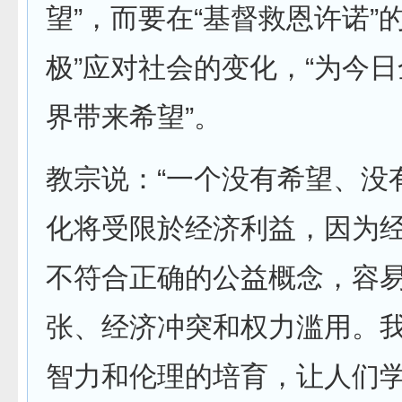
望”，而要在“基督救恩许诺”
极”应对社会的变化，“为今
界带来希望”。
教宗说：“一个没有希望、没
化将受限於经济利益，因为
不符合正确的公益概念，容
张、经济冲突和权力滥用。
智力和伦理的培育，让人们