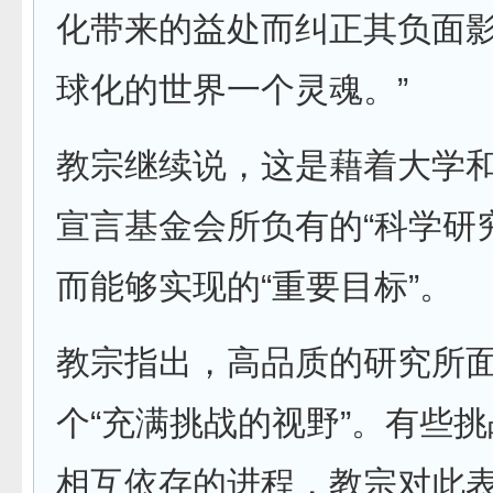
化带来的益处而纠正其负面
球化的世界一个灵魂。”
教宗继续说，这是藉着大学
宣言基金会所负有的“科学研
而能够实现的“重要目标”。
教宗指出，高品质的研究所
个“充满挑战的视野”。有些
相互依存的进程，教宗对此