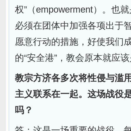
权”（empowerment）。
必须在团体中加强各项出于
愿意行动的措施，好使我们
的“安全港”，教会原本就应
教宗方济各多次将性侵与滥
主义联系在一起。这场战役
吗？
答：这是一场重要的战役。