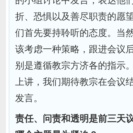
的小组讨论中发言，表达他
折、恐惧以及善尽职责的愿
们首先要持聆听的态度。当
该考虑一种策略，跟进会议
别是遵循教宗方济各的指示
上讲，我们期待教宗在会议
发言。
责任、问责和透明是前三天