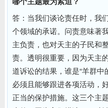
哪个主题最为紧迫？
答：当我们谈论责任时，我
个领域的承诺。问责意味著
主负责，也对天主的子民和
责。透明很重要，因为天主
道诉讼的结果，谁是“羊群中
必须且能够跟进各项活动，
正当的保护措施。这三个主