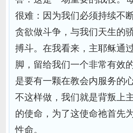
很难：因为我们必须持续不
贪欲做斗争，与我们天生的
搏斗。在我看来，主耶稣通
脚，留给我们一个非常有效
是要有一颗在教会内服务的
不这样做，我们就是背叛上
的使命，为了这使命祂首先
性命。