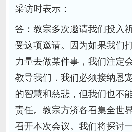
采访时表示：
答：教宗多次邀请我们投入
受这项邀请。因为如果我们
力量去做某件事，我们注定
教导我们，我们必须接纳恩
的智慧和慈悲，但我们也不
责任。教宗方济各召集全世
召开本次会议。我们将探讨