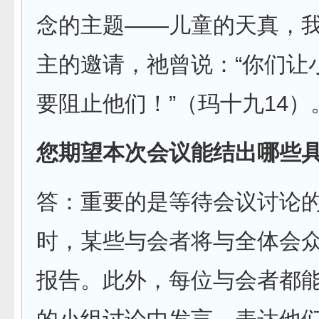
念的主题——儿童的天真，
主的邀请，祂曾说：“你们让
要阻止他们！”（玛十九14）
您期望本次会议能结出哪些
答：重要的是等待会议讨论
时，某些与会者将与全体会
报告。此外，每位与会者都