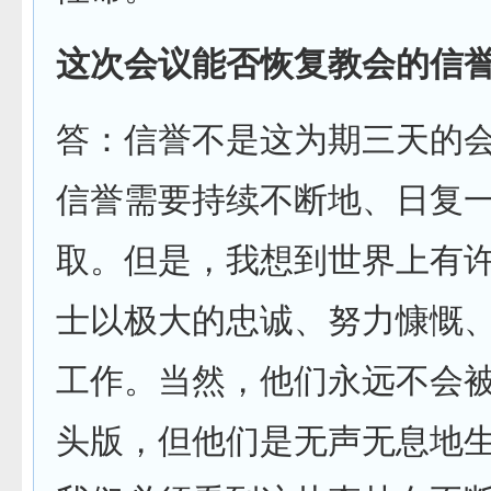
这次会议能否恢复教会的信
答：信誉不是这为期三天的
信誉需要持续不断地、日复
取。但是，我想到世界上有
士以极大的忠诚、努力慷慨
工作。当然，他们永远不会
头版，但他们是无声无息地