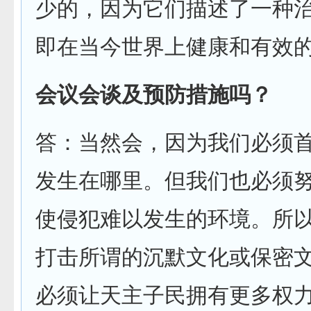
少的，因为它们描述了一种
即在当今世界上健康和有效
会议会谈及预防措施吗？
答：当然会，因为我们必须
发生在哪里。但我们也必须
使侵犯难以发生的环境。所
打击所谓的沉默文化或保密
必须让天主子民拥有更多权力