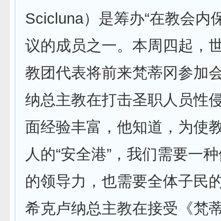
Scicluna）是筹办“在教会
议的成员之一。本周四起，
教团代表将前来梵蒂冈参加
纳总主教在打击圣职人员性
面经验丰富，他知道，为使
人的“安全港”，我们需要一
的领导力，也需要全体子民
希克卢纳总主教在接受《梵