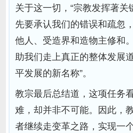
关于这一切，“宗教发挥著关
先要承认我们的错误和疏忽
他人、受造界和造物主修和。
助我们走上真正的整体发展
平发展的新名称”。
教宗最后总结道，这项任务
难，却并非不可能。因此，
者继续走变革之路，实现一