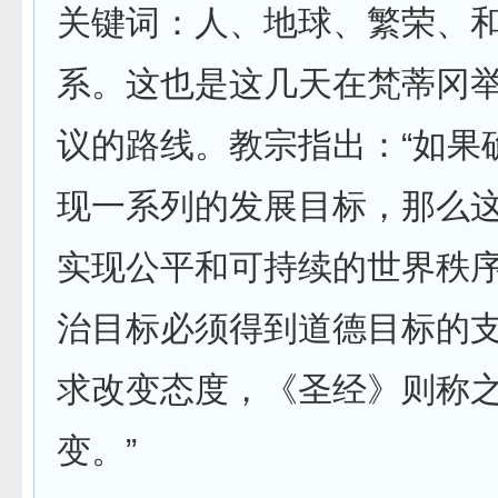
关键词：人、地球、繁荣、
系。这也是这几天在梵蒂冈
议的路线。教宗指出：“如果
现一系列的发展目标，那么
实现公平和可持续的世界秩
治目标必须得到道德目标的
求改变态度，《圣经》则称
变。”