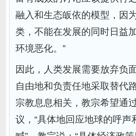
融入和生态皈依的模型，因
类，不能在发展的同时日益
环境恶化。”
因此，人类发展需要放弃负
自由地和负责任地采取替代
宗教息息相关，教宗希望通
议，“具体地回应地球的呼声