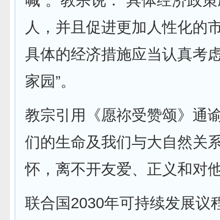
喊”。教宗说：“具体经济政
人，并且促进更加人性化的
具体的经济措施应当认真考
家园”。
教宗引用《愿祢受赞颂》通谕
们的生命及我们与大自然关
怀，离不开友爱、正义和对他
联合国2030年可持续发展议