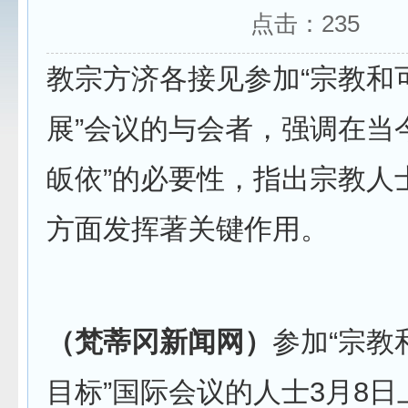
点击：
235
教宗方济各接见参加“宗教和
展”会议的与会者，强调在当
皈依”的必要性，指出宗教人
方面发挥著关键作用。
（梵蒂冈新闻网）
参加“宗教
目标”国际会议的人士3月8