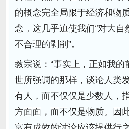
的概念完全局限于经济和物
念，这几乎迫使我们“对大自
不合理的剥削”。
教宗说：“事实上，正如我的
世所强调的那样，谈论人类
有人，而不仅仅是少数人，
方面面，而不仅是物质。因
富有成效的讨论应该提供行