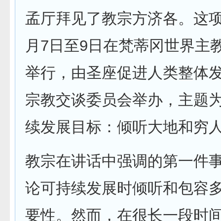
孟厅拜见了教宗方济各。这项
月7日至9日在梵蒂冈世界主
举行，由圣座促进人类整体
宗教交谈委员会举办，主题为
续发展目标：倾听大地和穷人
教宗在讲话中强调的第一件
论可持续发展时倾听和包容
要性。然而，在很长一段时