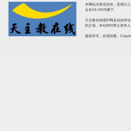
本网站无商业目的，若我们上
会在24小时内撤下。
天主教在线维护网友自由评论
的立场。本站绝对禁止发布人
版权所无，欢迎转载。Copylef