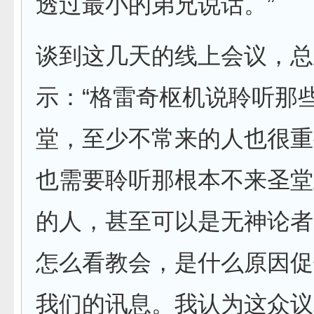
透过最小的弟兄说话。”
谈到这几天的线上会议，总
示：“格雷奇枢机说聆听那
堂，至少不常来的人也很重
也需要聆听那根本不来圣堂
的人，甚至可以是无神论者
怎么看教会，是什么原因促
我们的讯息。我认为这众议