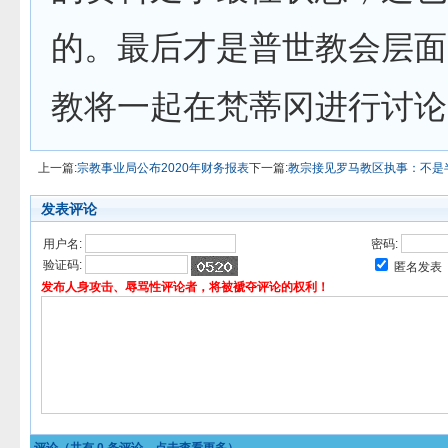
的。最后才是普世教会层面
教将一起在梵蒂冈进行讨论”
上一篇:
宗教事业局公布2020年财务报表
下一篇:
教宗接见罗马教区执事：不是
发表评论
用户名:
密码:
验证码:
匿名发表
发布人身攻击、辱骂性评论者，将被褫夺评论的权利！