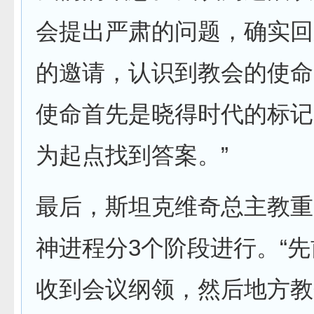
会提出严肃的问题，确实回
的邀请，认识到教会的使命
使命首先是晓得时代的标记
为起点找到答案。”
最后，斯坦克维奇总主教重
神进程分3个阶段进行。“
收到会议纲领，然后地方教