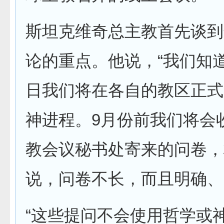
斯坦克维奇总主教首先谈到
论的重点。他说，“我们知道
日我们将在各自的教区正式
神进程。9月份前我们将会
教会议秘书处寄来的问卷，
说，问卷不长，而且明确、
“这些提问不会使用哲学或