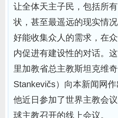
让全体天主子民，包括所有
状，甚至最遥远的现实情况
好能收集众人的需求，在众
内促进有建设性的对话。这
里加教省总主教斯坦克维奇（Z
Stankevičs）向本新闻
他近日参加了世界主教会议
球主教召开的线上会议。