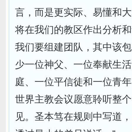
言，而是更实际、易懂和大
将在我们的教区作出分析和
我们要组建团队，其中该包
少一位神父、一位奉献生活
庭、一位平信徒和一位青年
世界主教会议愿意聆听整个
见。圣本笃在规则中写道，