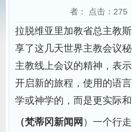
者： 点击：
275
拉脱维亚里加教省总主教斯
享了这几天世界主教会议秘
主教线上会议的精神，表示
开启新的旅程，使用的语言 
学或神学的，而是更实际和
（梵蒂冈新闻网
）一个行走