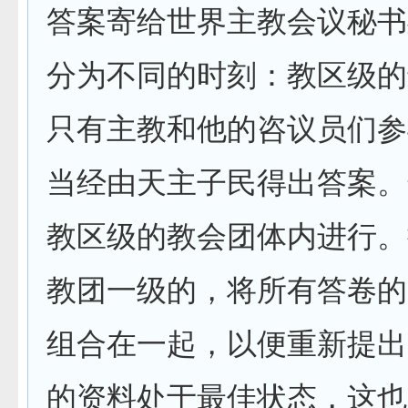
答案寄给世界主教会议秘书
分为不同的时刻：教区级的
只有主教和他的咨议员们参
当经由天主子民得出答案。
教区级的教会团体内进行。
教团一级的，将所有答卷的
组合在一起，以便重新提出
的资料处于最佳状态，这也