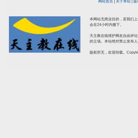
网站首页
|
关于本站
|
版
本网站无商业目的，若我们上
会在24小时内撤下。
天主教在线维护网友自由评论
的立场。本站绝对禁止发布人
版权所无，欢迎转载。Copylef