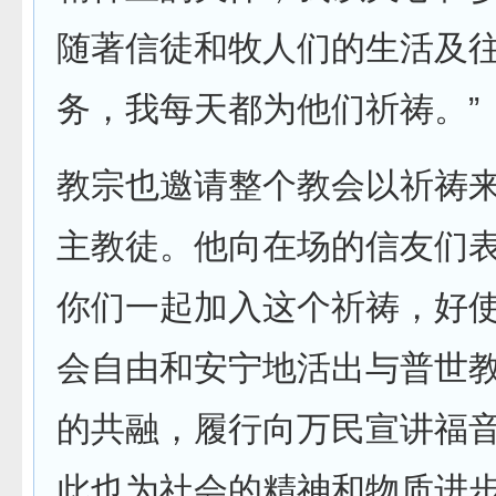
随著信徒和牧人们的生活及
务，我每天都为他们祈祷。”
教宗也邀请整个教会以祈祷
主教徒。他向在场的信友们表
你们一起加入这个祈祷，好
会自由和安宁地活出与普世
的共融，履行向万民宣讲福
此也为社会的精神和物质进