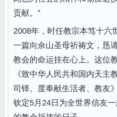
贡献。”
2008年，时任教宗本笃十六
一篇向佘山圣母祈祷文，恳
教会的命运挂在心上。这位教宗
《致中华人民共和国内天主
司铎、度奉献生活者、教友
钦定5月24日为全世界信友