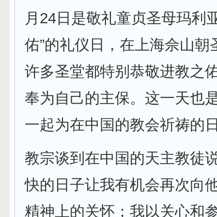
月24日是敬礼童贞圣母玛利亚
佑”的礼仪日，在上海佘山朝
许多圣堂都特别恭敬进教之
奉为自己的主保。这一天也
一起为在中国的教会祈祷的
教宗谈到在中国的天主教徒说
快的日子让我有机会再次向
精神上的关怀；我以关心和